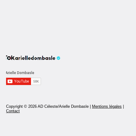
Copyright © 2026 AD Céleste/Arielle Dombasle |
Mentions légales
|
Contact