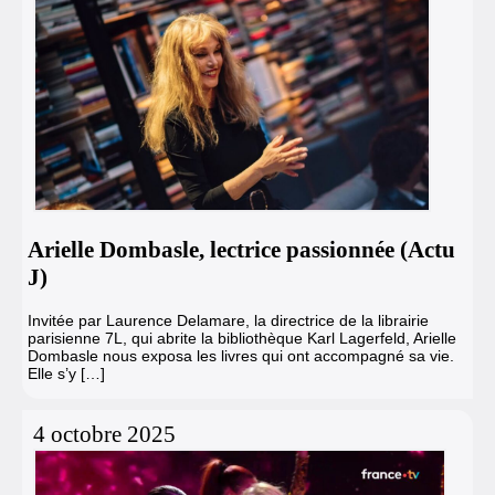
Arielle Dombasle, lectrice passionnée (Actu
J)
Invitée par Laurence Delamare, la directrice de la librairie
parisienne 7L, qui abrite la bibliothèque Karl Lagerfeld, Arielle
Dombasle nous exposa les livres qui ont accompagné sa vie.
Elle s’y […]
4 octobre 2025