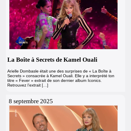
La Boîte à Secrets de Kamel Ouali
Arielle Dombasle était une des surprises de « La Boîte à
Secrets » consacrée à Kamel Ouali. Elle y a interprété ton
titre « Fever » extrait de son dernier album Iconics.
Retrouvez l’extrait […]
8 septembre 2025