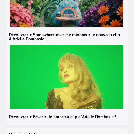
Découvrez « Somewhere over the rainbow » le nouveau clip
d’Arielle Dombasle !
Découvrez « Fever », le nouveau clip d’Arielle Dombasle !