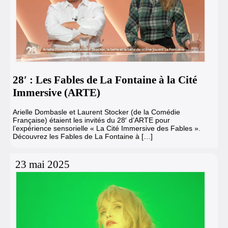
28′ : Les Fables de La Fontaine à la Cité
Immersive (ARTE)
Arielle Dombasle et Laurent Stocker (de la Comédie
Française) étaient les invités du 28′ d’ARTE pour
l’expérience sensorielle « La Cité Immersive des Fables ».
Découvrez les Fables de La Fontaine à […]
23 mai 2025