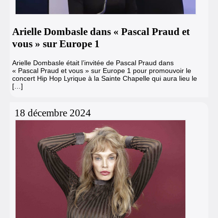
Arielle Dombasle dans « Pascal Praud et
vous » sur Europe 1
Arielle Dombasle était l’invitée de Pascal Praud dans
« Pascal Praud et vous » sur Europe 1 pour promouvoir le
concert Hip Hop Lyrique à la Sainte Chapelle qui aura lieu le
[…]
18 décembre 2024