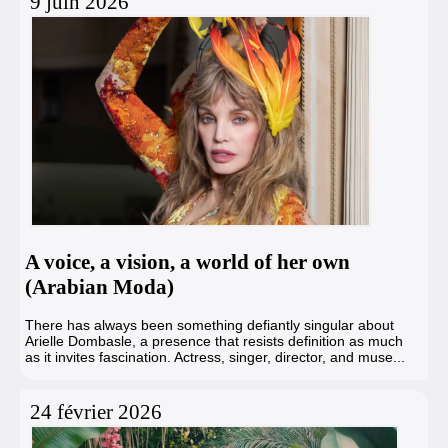
9 juin 2026
A voice, a vision, a world of her own
(Arabian Moda)
There has always been something defiantly singular about
Arielle Dombasle, a presence that resists definition as much
as it invites fascination. Actress, singer, director, and muse...
24 février 2026