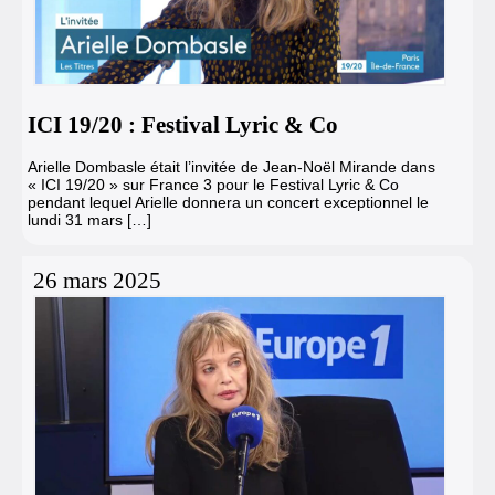
ICI 19/20 : Festival Lyric & Co
Arielle Dombasle était l’invitée de Jean-Noël Mirande dans
« ICI 19/20 » sur France 3 pour le Festival Lyric & Co
pendant lequel Arielle donnera un concert exceptionnel le
lundi 31 mars […]
26 mars 2025