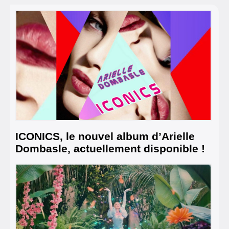
ICONICS, le nouvel album d’Arielle
Dombasle, actuellement disponible !