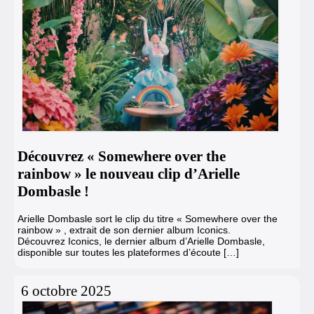
Découvrez « Somewhere over the
rainbow » le nouveau clip d’Arielle
Dombasle !
Arielle Dombasle sort le clip du titre « Somewhere over the
rainbow » , extrait de son dernier album Iconics.
Découvrez Iconics, le dernier album d’Arielle Dombasle,
disponible sur toutes les plateformes d’écoute […]
6 octobre 2025