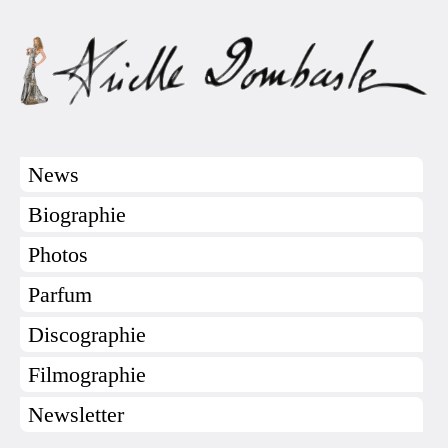
News
Biographie
Photos
Parfum
Discographie
Filmographie
Newsletter