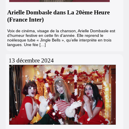
Arielle Dombasle dans La 20ème Heure
(France Inter)
Voix de cinéma, visage de la chanson, Arielle Dombasle est
d’humeur festive en cette fin d’année. Elle reprend le
noëlesque tube « Jingle Bells », qu’elle interprète en trois
langues. Une fée […]
13 décembre 2024