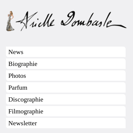
News
Biographie
Photos
Parfum
Discographie
Filmographie
Newsletter