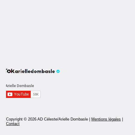
Copyright © 2026 AD Céleste/Arielle Dombasle |
Mentions légales
|
Contact