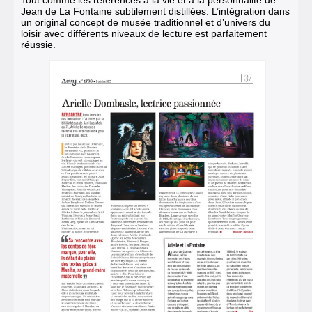
Jean de La Fontaine subtilement distillées. L’intégration dans
un original concept de musée traditionnel et d’univers du
loisir avec différents niveaux de lecture est parfaitement
réussie.