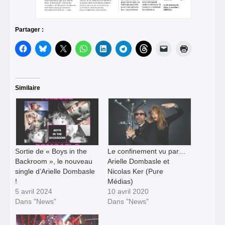
Partager :
Similaire
Sortie de « Boys in the
Le confinement vu par…
Backroom », le nouveau
Arielle Dombasle et
single d’Arielle Dombasle
Nicolas Ker (Pure
!
Médias)
5 avril 2024
10 avril 2020
Dans "News"
Dans "News"