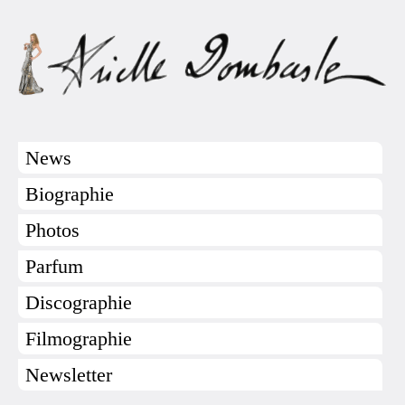
News
Biographie
Photos
Parfum
Discographie
Filmographie
Newsletter