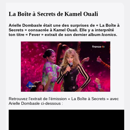
La Boîte à Secrets de Kamel Ouali
Arielle Dombasle était une des surprises de « La Boîte à
Secrets » consacrée à Kamel Ouali.
Elle y a interprété
ton titre « Fever »
extrait de son dernier album
Iconics
.
Retrouvez l’extrait de l’émission « La Boîte à Secrets » avec
Arielle Dombasle ci-dessous :