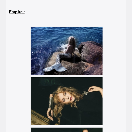
Empire :