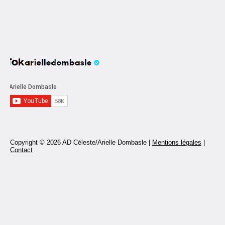
Copyright © 2026 AD Céleste/Arielle Dombasle |
Mentions légales
|
Contact