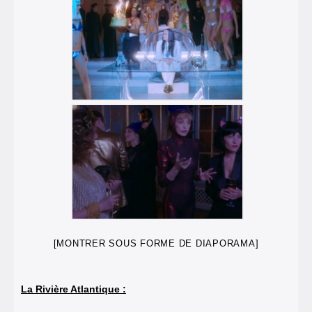
[MONTRER SOUS FORME DE DIAPORAMA]
La Rivière Atlantique :