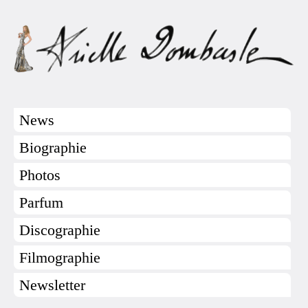
News
Biographie
Photos
Parfum
Discographie
Filmographie
Newsletter