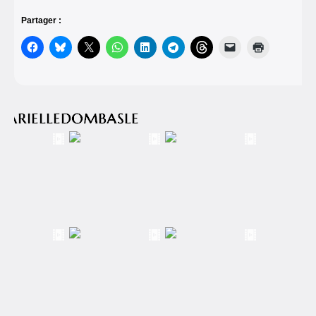
Partager :