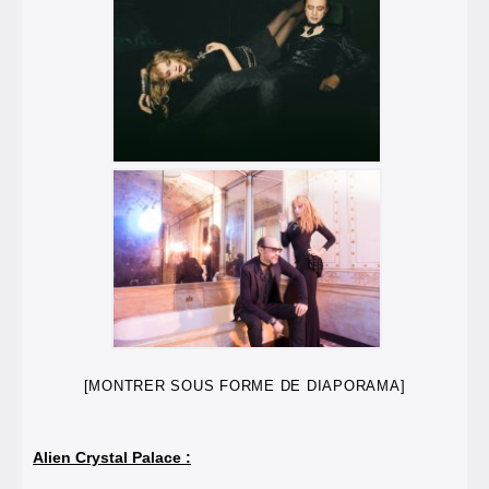
[MONTRER SOUS FORME DE DIAPORAMA]
Alien Crystal Palace :