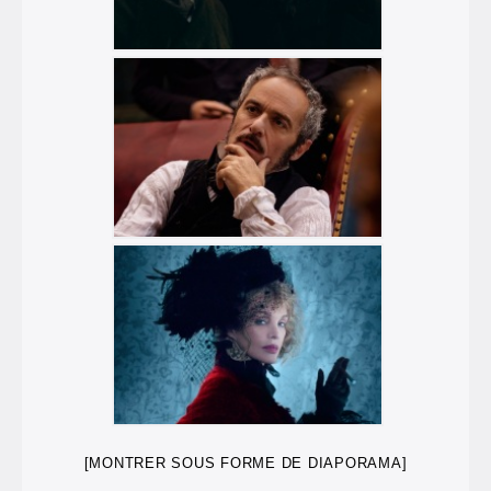
[MONTRER SOUS FORME DE DIAPORAMA]