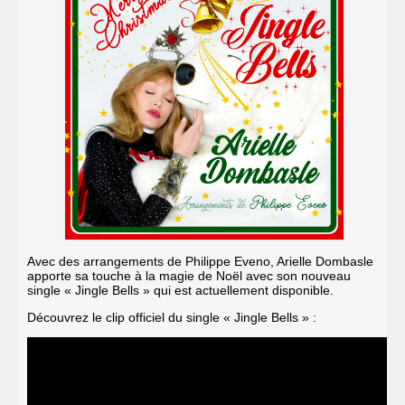
Avec des arrangements de Philippe Eveno, Arielle Dombasle
apporte sa touche à la magie de Noël avec son nouveau
single « Jingle Bells » qui est actuellement disponible.
Découvrez le clip officiel du single « Jingle Bells » :