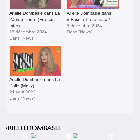
Arielle Dombasle dans La
Arielle Dombasle dans
20ème Heure (France
« Face à Hanouna » !
Inter)
9 décembre 2024
18 décembre 2024
Dans "News"
Dans "News"
Arielle Dombasle dans La
Dalle (Melty)
24 août 2022
Dans "News"