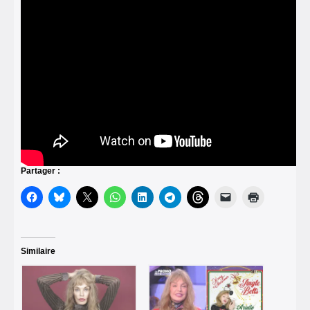
Partager :
Similaire