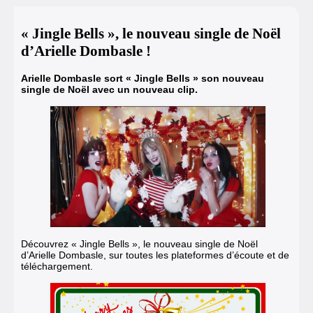
« Jingle Bells », le nouveau single de Noël
d’Arielle Dombasle !
Arielle Dombasle sort « Jingle Bells » son nouveau
single de Noël avec un nouveau clip.
Découvrez « Jingle Bells », le nouveau single de Noël
d’Arielle Dombasle, sur toutes les plateformes d’écoute et de
téléchargement.