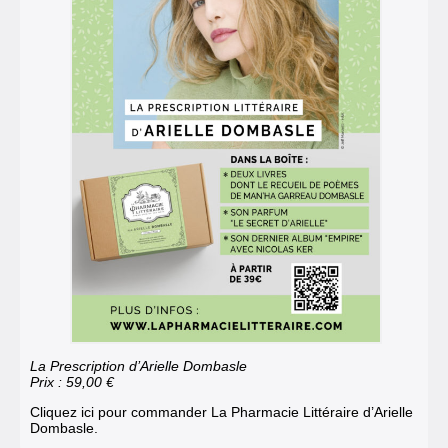
La Prescription d’Arielle Dombasle
Prix : 59,00 €
Cliquez ici pour commander La Pharmacie Littéraire d’Arielle
Dombasle.