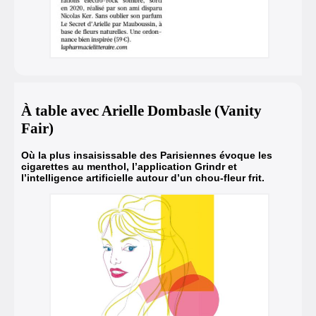
À table avec Arielle Dombasle (Vanity
Fair)
Où la plus insaisissable des Parisiennes évoque les
cigarettes au menthol, l’application Grindr et
l’intelligence artificielle autour d’un chou-fleur frit.