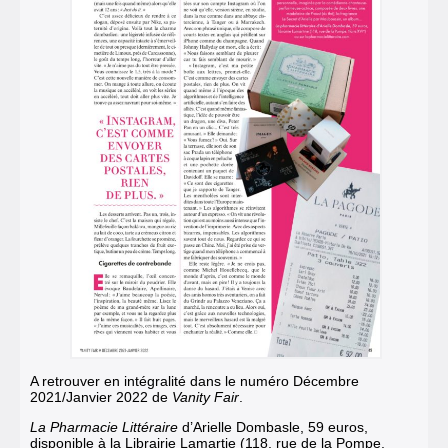
A retrouver en intégralité dans le numéro Décembre
2021/Janvier 2022 de
Vanity Fair
.
La
Pharmacie Littéraire
d’Arielle Dombasle, 59 euros,
disponible à la Librairie Lamartie (118, rue de la Pompe,