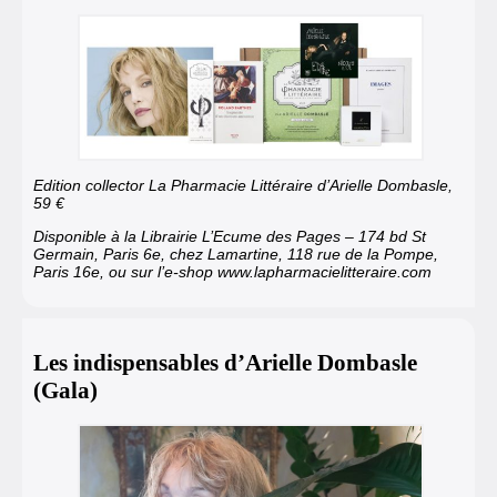
Edition collector La Pharmacie Littéraire d’Arielle Dombasle,
59 €
Disponible à la Librairie L’Ecume des Pages – 174 bd St
Germain, Paris 6e, chez Lamartine, 118 rue de la Pompe,
Paris 16e, ou sur l’e-shop
www.lapharmacielitteraire.com
Les indispensables d’Arielle Dombasle
(Gala)