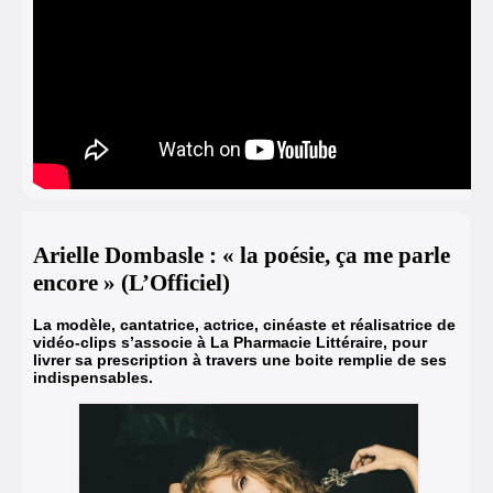
Arielle Dombasle : « la poésie, ça me parle
encore » (L’Officiel)
La modèle, cantatrice, actrice, cinéaste et réalisatrice de
vidéo-clips s’associe à La Pharmacie Littéraire, pour
livrer sa prescription à travers une boite remplie de ses
indispensables.