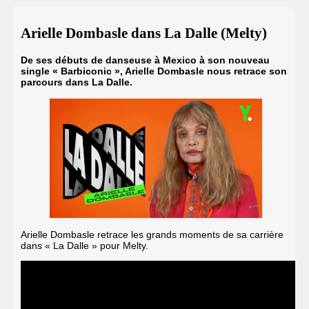
Arielle Dombasle dans La Dalle (Melty)
De ses débuts de danseuse à Mexico
à son nouveau
single « Barbiconic »
,
Arielle Dombasle nous retrace son
parcours dans La Dalle.
Arielle Dombasle retrace les grands moments de sa carrière
dans « La Dalle » pour Melty.