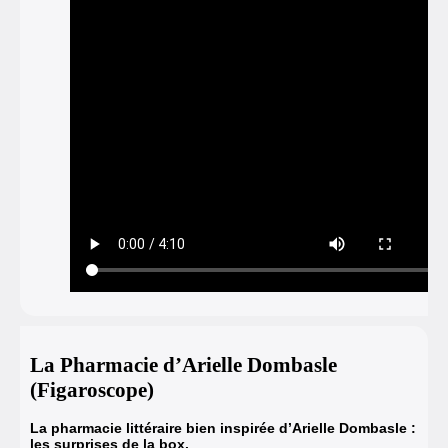
La Pharmacie d’Arielle Dombasle
(Figaroscope)
La pharmacie littéraire bien inspirée d’Arielle Dombasle :
les surprises de la box.