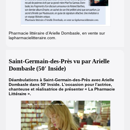
Pharmacie littéraire d’Arielle Dombasle, en vente sur
lapharmacielitteraire.com.
Saint-Germain-des-Près vu par Arielle
Dombasle (50′ Inside)
Déambulations à Saint-Germain-des-Près avec Arielle
Dombasle dans 50′ Inside. L’occasion pour l’actrice,
chanteuse et réalisatrice de présenter « La Pharmacie
Littéraire ».