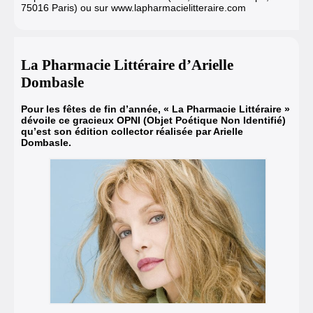
75016 Paris) ou sur www.lapharmacielitteraire.com
La Pharmacie Littéraire d’Arielle
Dombasle
Pour les fêtes de fin d’année, « La Pharmacie Littéraire »
dévoile ce gracieux OPNI (Objet Poétique Non Identifié)
qu’est son édition collector réalisée par Arielle
Dombasle.