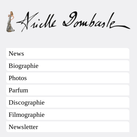
News
Biographie
Photos
Parfum
Discographie
Filmographie
Newsletter