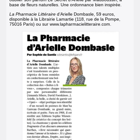
base de fleurs naturelles. Une ordonnance bien inspirée.
La
Pharmacie Littéraire
d’Arielle Dombasle, 59 euros,
disponible à la Librairie Lamartie (118, rue de la Pompe,
75016 Paris) ou sur www.lapharmacielitteraire.com
.