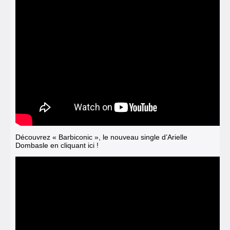
Découvrez « Barbiconic », le nouveau single d’Arielle
Dombasle en cliquant ici !