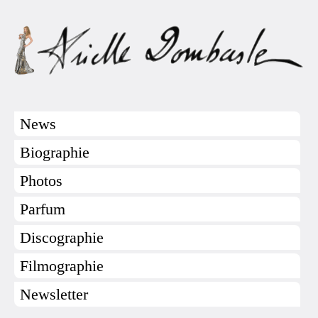
News
Biographie
Photos
Parfum
Discographie
Filmographie
Newsletter