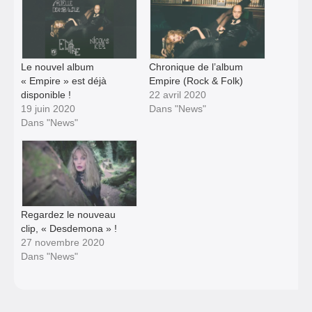
Le nouvel album
Chronique de l’album
« Empire » est déjà
Empire (Rock & Folk)
disponible !
22 avril 2020
19 juin 2020
Dans "News"
Dans "News"
Regardez le nouveau
clip, « Desdemona » !
27 novembre 2020
Dans "News"