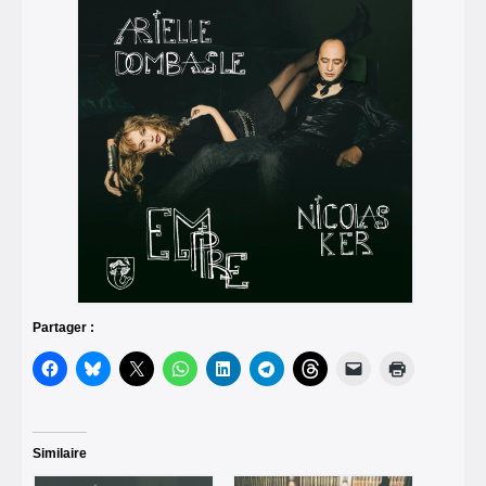
Partager :
Similaire