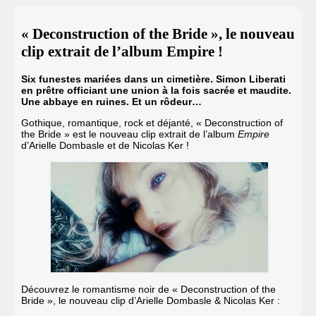
« Deconstruction of the Bride », le nouveau
clip extrait de l’album Empire !
Six funestes mariées dans un cimetière. Simon Liberati
en prêtre officiant une union à la fois sacrée et maudite.
Une abbaye en ruines. Et un rôdeur…
Gothique, romantique, rock et déjanté,
« Deconstruction of
the Bride » est le nouveau clip
extrait de l’album
Empire
d’Arielle Dombasle et de Nicolas Ker !
Découvrez le romantisme noir de
« Deconstruction of the
Bride »
,
le nouveau clip d’Arielle Dombasle & Nicolas Ker
: