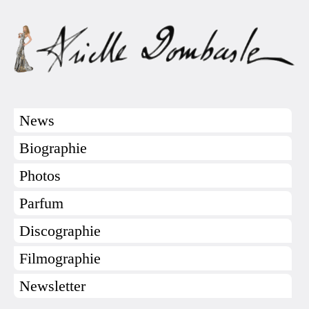
News
Biographie
Photos
Parfum
Discographie
Filmographie
Newsletter