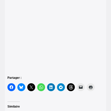
Partager :
Similaire