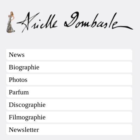
News
Biographie
Photos
Parfum
Discographie
Filmographie
Newsletter