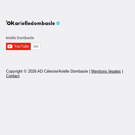
Copyright © 2026 AD Céleste/Arielle Dombasle |
Mentions légales
|
Contact