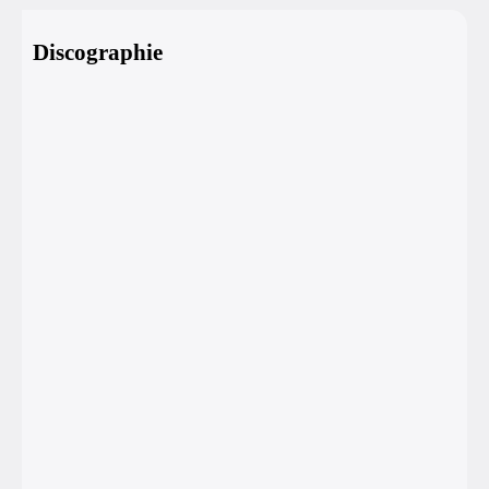
Discographie