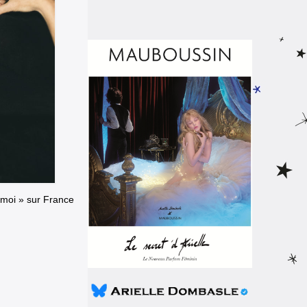
 émoi » sur France