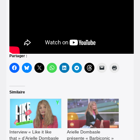
Partager :
Similaire
Interview « Like it like
Arielle Dombasle
that » d’Arielle Dombasle
présente « Barbiconic »