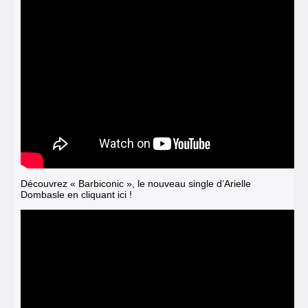
Découvrez « Barbiconic », le nouveau single d’Arielle
Dombasle en cliquant ici !