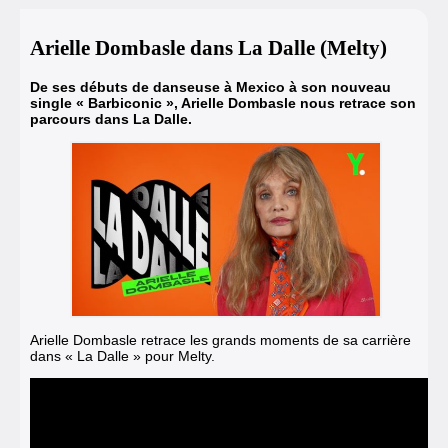
Arielle Dombasle dans La Dalle (Melty)
De ses débuts de danseuse à Mexico
à son nouveau
single « Barbiconic »
,
Arielle Dombasle nous retrace son
parcours dans La Dalle.
Arielle Dombasle retrace les grands moments de sa carrière
dans « La Dalle » pour Melty.