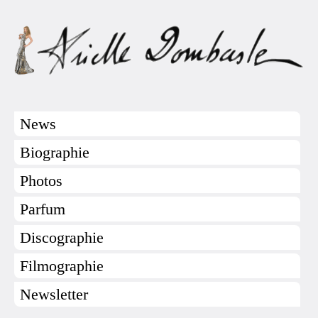
News
Biographie
Photos
Parfum
Discographie
Filmographie
Newsletter