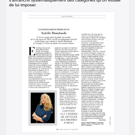
de lui imposer.