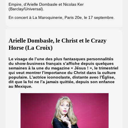
Empire, d’Arielle Dombasle et Nicolas Ker
(Barclay/Universal).
En concert à La Maroquinerie, Paris 20e, le 17 septembre.
Arielle Dombasle, le Christ et le Crazy
Horse (La Croix)
Le visage de l’une des plus fantasques personnalités
du show-business français s’affiche depuis quelques
semaines à la une du magazine « Jésus ! », le trimestriel
qui veut montrer l’importance du Christ dans la culture
populaire. L’actrice iconoclaste, distante avec l’Église,
dit que la foi ne l’a jamais quittée, depuis son enfance
au Mexique.