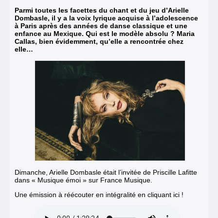
Parmi toutes les facettes du chant et du jeu d’Arielle
Dombasle, il y a la voix lyrique acquise à l’adolescence
à Paris après des années de danse classique et une
enfance au Mexique. Qui est le modèle absolu ? Maria
Callas, bien évidemment, qu’elle a rencontrée chez
elle…
Dimanche, Arielle Dombasle était l’invitée de Priscille Lafitte
dans « Musique émoi » sur France Musique.
Une émission à réécouter en intégralité en cliquant ici !