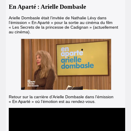
En Aparté : Arielle Dombasle
Arielle Dombasle était l’invitée de Nathalie Lévy dans
l’émission « En Aparté » pour la sortie au cinéma du film
« Les Secrets de la princesse de Cadignan » (actuellement
au cinéma).
Retour sur la carrière d’Arielle Dombasle dans l’émission
« En Aparté » où l’émotion est au rendez-vous.