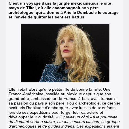
C’est un voyage dans la jungle mexicaine,sur le site
maya de Tikal, où elle accompagnait son père
archéologue, qui a donné à Arielle Dombasle le courage
et l’envie de quitter les sentiers battus.
Elle n’était alors qu’une petite fille de bonne famille. Une
Franco-Américaine installée au Mexique depuis que son
grand-père, ambassadeur de France là-bas, avait transmis
sa passion du pays à son père. Fou d’archéologie, ce dernier
avait pris l’habitude d’embarquer avec lui ses deux enfants
lors de ses expéditions pour forger leur caractère et
développer leur curiosité.
« Il y avait un côté «À la poursuite
du diamant vert» à suivre, sur les sentiers cachés, ce groupe
d’archéologues et de guides indiens. Ces expéditions étaient