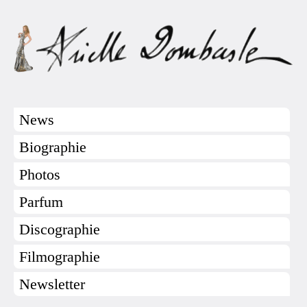
News
Biographie
Photos
Parfum
Discographie
Filmographie
Newsletter