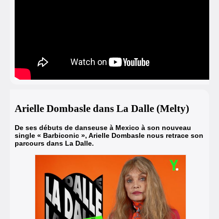
Arielle Dombasle dans La Dalle (Melty)
De ses débuts de danseuse à Mexico
à son nouveau
single « Barbiconic »
,
Arielle Dombasle nous retrace son
parcours dans La Dalle.