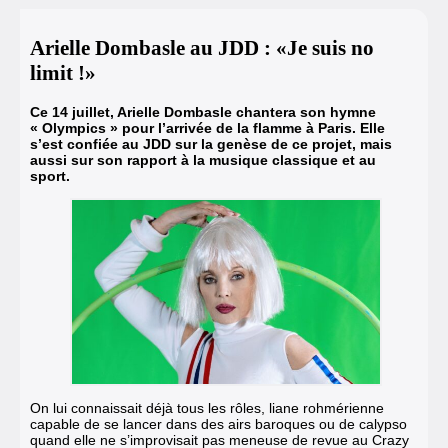
Arielle Dombasle au JDD : «Je suis no
limit !»
Ce 14 juillet, Arielle Dombasle chantera son hymne
« Olympics » pour l’arrivée de la flamme à Paris.
Elle
s’est confiée au JDD sur la genèse de ce projet, mais
aussi sur son rapport à la musique classique et au
sport.
On lui connaissait déjà tous les rôles, liane rohmérienne
capable de se lancer dans des airs baroques ou de calypso
quand elle ne s’improvisait pas meneuse de revue au Crazy