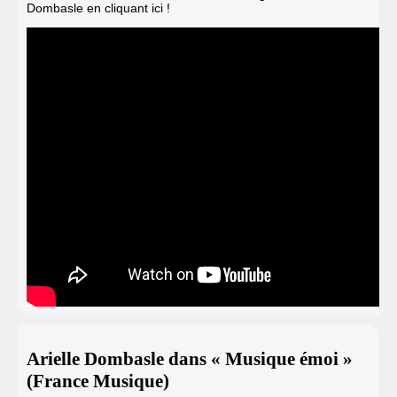
Dombasle en cliquant ici !
Arielle Dombasle dans « Musique émoi »
(France Musique)