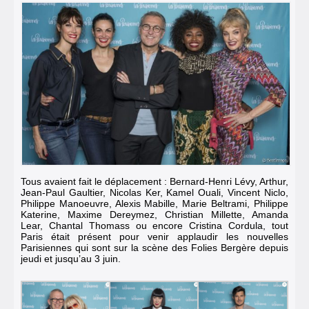
Tous avaient fait le déplacement : Bernard-Henri Lévy, Arthur,
Jean-Paul Gaultier,
Nicolas Ker
, Kamel Ouali, Vincent Niclo,
Philippe Manoeuvre, Alexis Mabille, Marie Beltrami, Philippe
Katerine,
Maxime Dereymez
, Christian Millette, Amanda
Lear, Chantal Thomass ou encore Cristina Cordula, tout
Paris était présent pour venir applaudir
les nouvelles
Parisiennes
qui sont
sur la scène des Folies Bergère depuis
jeudi et jusqu’au 3 juin.