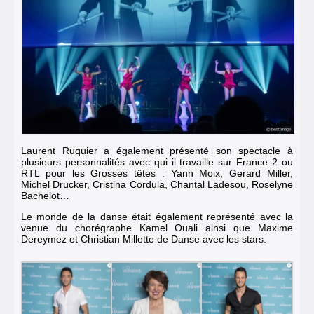
Laurent Ruquier a également présenté son spectacle à
plusieurs personnalités avec qui il travaille sur France 2 ou
RTL pour les Grosses têtes : Yann Moix, Gerard Miller,
Michel Drucker, Cristina Cordula, Chantal Ladesou, Roselyne
Bachelot…
Le monde de la danse était également représenté avec la
venue du chorégraphe Kamel Ouali ainsi que
Maxime
Dereymez et Christian Millette de Danse avec les stars.