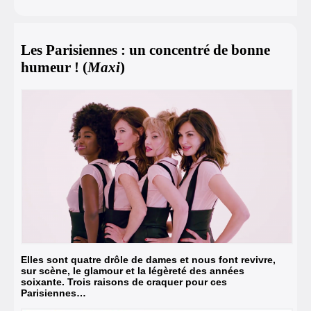
Les Parisiennes : un concentré de bonne
humeur ! (
Maxi
)
Elles sont quatre drôle de dames et nous font revivre,
sur scène, le glamour et la légèreté des années
soixante. Trois raisons de craquer pour ces
Parisiennes…