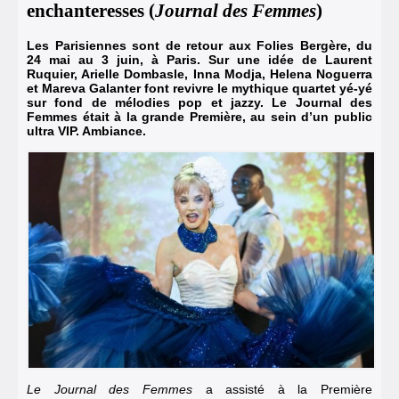
enchanteresses (
Journal des Femmes
)
Les Parisiennes sont de retour aux Folies Bergère, du
24 mai au 3 juin, à Paris. Sur une idée de Laurent
Ruquier, Arielle Dombasle, Inna Modja, Helena Noguerra
et Mareva Galanter font revivre le mythique quartet yé-yé
sur fond de mélodies pop et jazzy. Le Journal des
Femmes était à la grande Première, au sein d’un public
ultra VIP. Ambiance.
Le Journal des Femmes
a assisté à la Première