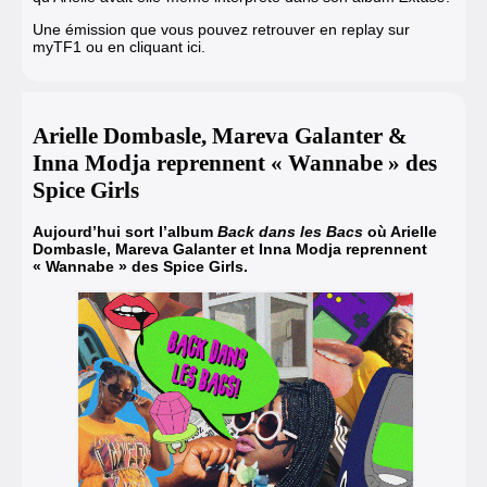
Une émission que vous pouvez retrouver en replay sur
myTF1 ou en cliquant ici.
Arielle Dombasle, Mareva Galanter &
Inna Modja reprennent « Wannabe » des
Spice Girls
Aujourd’hui sort l’album
Back dans les Bacs
où Arielle
Dombasle, Mareva Galanter et Inna Modja reprennent
« Wannabe » des Spice Girls.