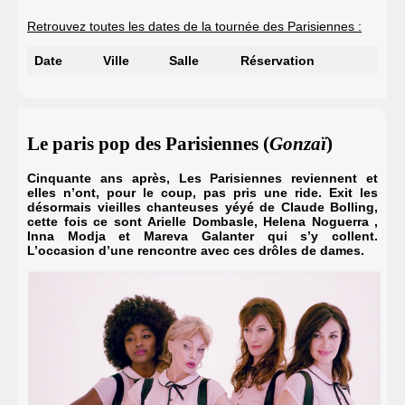
Retrouvez toutes les dates de la tournée des Parisiennes :
Date
Ville
Salle
Réservation
Le paris pop des Parisiennes (
Gonzaï
)
Cinquante ans après, Les Parisiennes reviennent et
elles n’ont, pour le coup, pas pris une ride. Exit les
désormais vieilles chanteuses yéyé de Claude Bolling,
cette fois ce sont Arielle Dombasle, Helena Noguerra ,
Inna Modja et Mareva Galanter qui s’y collent.
L’occasion d’une rencontre avec ces drôles de dames.