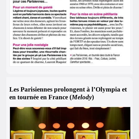
Les Parisiennes prolongent à l’Olympia et
en tournée en France (
Melody
)