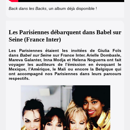
Back dans les Backs
, un album déjà disponible !
Les Parisiennes débarquent dans Babel sur
Seine (France Inter)
Les Parisiennes étaient les invitées de Giulia Foïs
dans
Babel sur Seine
sur France Inter. Arielle Dombasle,
Mareva Galanter, Inna Modja et Helena Noguerra ont fait
voyager les auditeurs de l’émission en évoquant le
Mexique, l’Amérique, le Mali ou encore la Belgique qui
ont accompagné nos Parisiennes dans leurs parcours
respectifs.