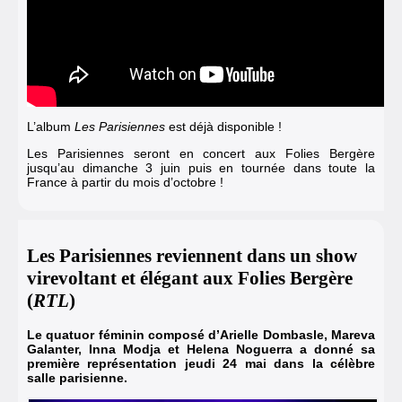
L’album
Les Parisiennes
est déjà disponible !
Les Parisiennes seront en concert aux Folies Bergère
jusqu’au dimanche 3 juin puis en tournée dans toute la
France à partir du mois d’octobre !
Les Parisiennes reviennent dans un show
virevoltant et élégant aux Folies Bergère
(
RTL
)
Le quatuor féminin composé d’Arielle Dombasle, Mareva
Galanter, Inna Modja et Helena Noguerra a donné sa
première représentation jeudi 24 mai dans la célèbre
salle parisienne.