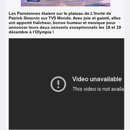
Les Parisiennes étaient sur le plateau de
L’Invité
de
Patrick Simonin sur TV5 Monde. Avec joie et gaieté, elles
ont apporté fraîcheur, bonne humeur et musique pour
annoncer leurs deux concerts exceptionnels les 18 et 19
décembre à l’Olympia !