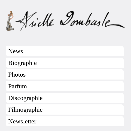
News
Biographie
Photos
Parfum
Discographie
Filmographie
Newsletter