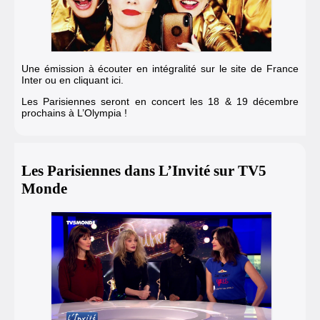
Une émission à écouter en intégralité sur le site de France
Inter ou en cliquant ici.
Les Parisiennes seront en concert les 18 & 19 décembre
prochains à L’Olympia !
Les Parisiennes dans L’Invité sur TV5
Monde