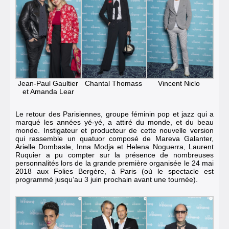
Jean-Paul Gaultier
Chantal Thomass
Vincent Niclo
et Amanda Lear
Le retour des Parisiennes, groupe féminin pop et jazz qui a
marqué les années yé-yé, a attiré du monde, et du beau
monde. Instigateur et producteur de cette nouvelle version
qui rassemble un quatuor composé de Mareva Galanter,
Arielle Dombasle, Inna Modja et Helena Noguerra, Laurent
Ruquier a pu compter sur la présence de nombreuses
personnalités lors de
la grande première organisée le 24 mai
2018 aux Folies Bergère, à Paris (où le spectacle est
programmé jusqu’au 3 juin prochain avant une tournée).