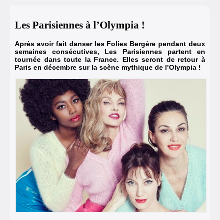
Les Parisiennes à l’Olympia !
Après avoir fait danser les Folies Bergère pendant deux
semaines consécutives, Les Parisiennes partent en
tournée dans toute la France. Elles seront de retour à
Paris en décembre sur la scène mythique de l’Olympia !