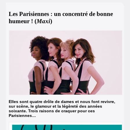
Les Parisiennes : un concentré de bonne
humeur ! (
Maxi
)
Elles sont quatre drôle de dames et nous font revivre,
sur scène, le glamour et la légèreté des années
soixante. Trois raisons de craquer pour ces
Parisiennes…