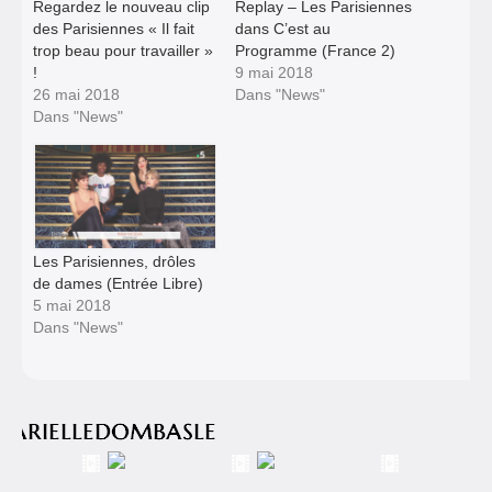
Regardez le nouveau clip
Replay – Les Parisiennes
des Parisiennes « Il fait
dans C’est au
trop beau pour travailler »
Programme (France 2)
!
9 mai 2018
26 mai 2018
Dans "News"
Dans "News"
Les Parisiennes, drôles
de dames (Entrée Libre)
5 mai 2018
Dans "News"