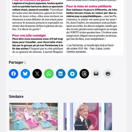
Partager :
Similaire