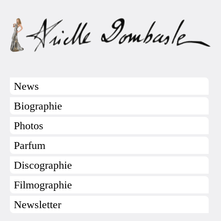
News
Biographie
Photos
Parfum
Discographie
Filmographie
Newsletter