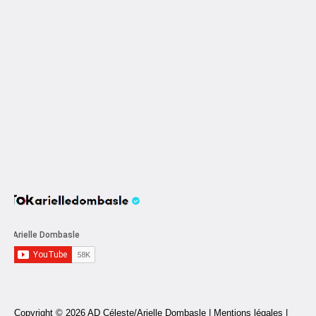
Copyright © 2026 AD Céleste/Arielle Dombasle |
Mentions légales
|