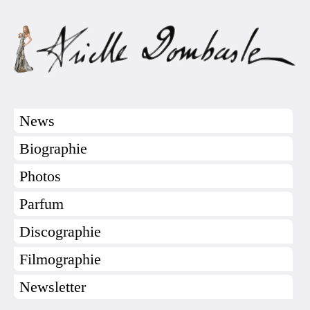
News
Biographie
Photos
Parfum
Discographie
Filmographie
Newsletter