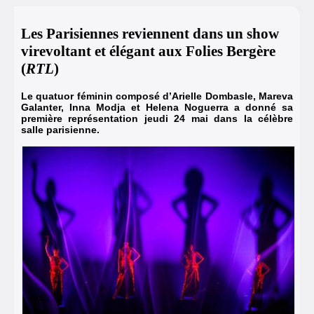
Les Parisiennes reviennent dans un show
virevoltant et élégant aux Folies Bergère
(
RTL
)
Le quatuor féminin composé d’Arielle Dombasle, Mareva
Galanter, Inna Modja et Helena Noguerra a donné sa
première représentation jeudi 24 mai dans la célèbre
salle parisienne.