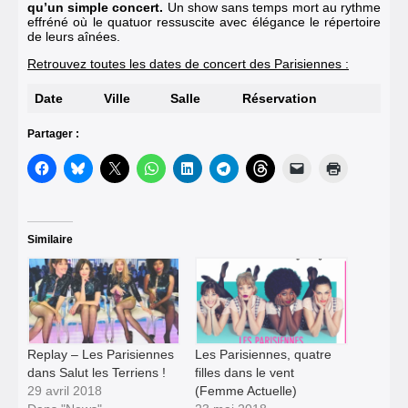
qu’un simple concert.
Un show sans temps mort au rythme
effréné où le quatuor ressuscite avec élégance le répertoire
de leurs aînées.
Retrouvez toutes les dates de concert des Parisiennes :
Date
Ville
Salle
Réservation
Partager :
Similaire
Replay – Les Parisiennes
Les Parisiennes, quatre
dans Salut les Terriens !
filles dans le vent
29 avril 2018
(Femme Actuelle)