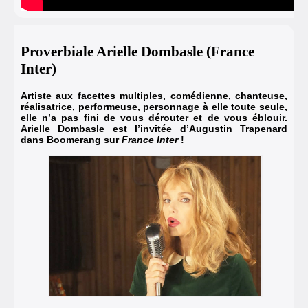
Proverbiale Arielle Dombasle (France
Inter)
Artiste aux facettes multiples, comédienne, chanteuse,
réalisatrice, performeuse, personnage à elle toute seule,
elle n’a pas fini de vous dérouter et de vous éblouir.
Arielle Dombasle est l’invitée d’Augustin Trapenard
dans Boomerang sur
France Inter
!