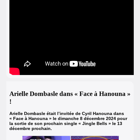
Arielle Dombasle dans « Face à Hanouna »
!
Arielle Dombasle était l’invitée de Cyril Hanouna dans
« Face à Hanouna » le dimanche 8 décembre 2024 pour
la sortie de son prochain single « Jingle Bells » le 13
décembre prochain.