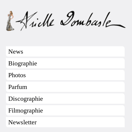
News
Biographie
Photos
Parfum
Discographie
Filmographie
Newsletter