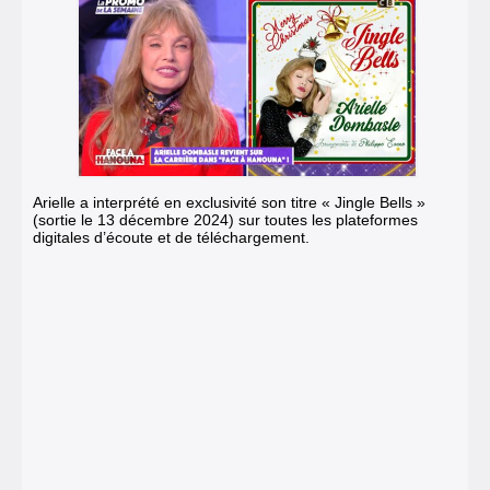
Arielle a interprété en exclusivité son titre « Jingle Bells »
(sortie le 13 décembre 2024) sur toutes les plateformes
digitales d’écoute et de téléchargement.