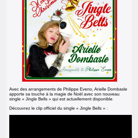
Avec des arrangements de Philippe Eveno, Arielle Dombasle
apporte sa touche à la magie de Noël avec son nouveau
single « Jingle Bells » qui est actuellement disponible.
Découvrez le clip officiel du single « Jingle Bells » :