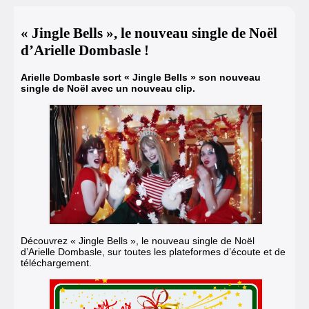
« Jingle Bells », le nouveau single de Noël
d’Arielle Dombasle !
Arielle Dombasle sort « Jingle Bells » son nouveau
single de Noël avec un nouveau clip.
Découvrez « Jingle Bells », le nouveau single de Noël
d’Arielle Dombasle, sur toutes les plateformes d’écoute et de
téléchargement.