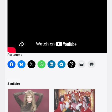
Partager :
Similaire