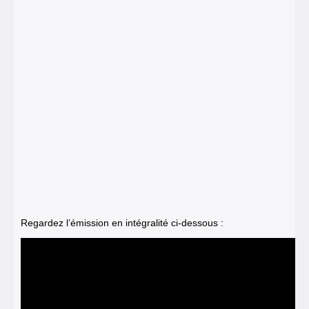
Regardez l’émission en intégralité ci-dessous :