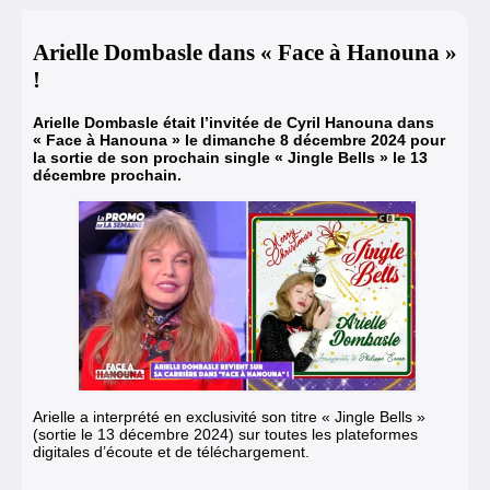
Arielle Dombasle dans « Face à Hanouna »
!
Arielle Dombasle était l’invitée de Cyril Hanouna dans
« Face à Hanouna » le dimanche 8 décembre 2024 pour
la sortie de son prochain single « Jingle Bells » le 13
décembre prochain.
Arielle a interprété en exclusivité son titre « Jingle Bells »
(sortie le 13 décembre 2024) sur toutes les plateformes
digitales d’écoute et de téléchargement.