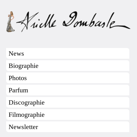
News
Biographie
Photos
Parfum
Discographie
Filmographie
Newsletter