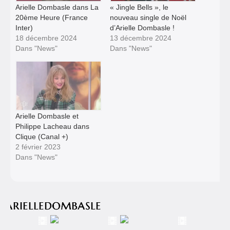
Arielle Dombasle dans La
« Jingle Bells », le
20ème Heure (France
nouveau single de Noël
Inter)
d’Arielle Dombasle !
18 décembre 2024
13 décembre 2024
Dans "News"
Dans "News"
Arielle Dombasle et
Philippe Lacheau dans
Clique (Canal +)
2 février 2023
Dans "News"