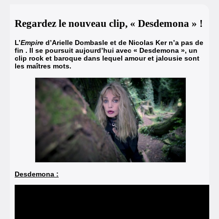
Regardez le nouveau clip, « Desdemona » !
L’
Empire
d’Arielle Dombasle et de Nicolas Ker n’a pas de
fin . Il se poursuit aujourd’hui avec « Desdemona », un
clip rock et baroque dans lequel amour et jalousie sont
les maîtres mots.
Desdemona :