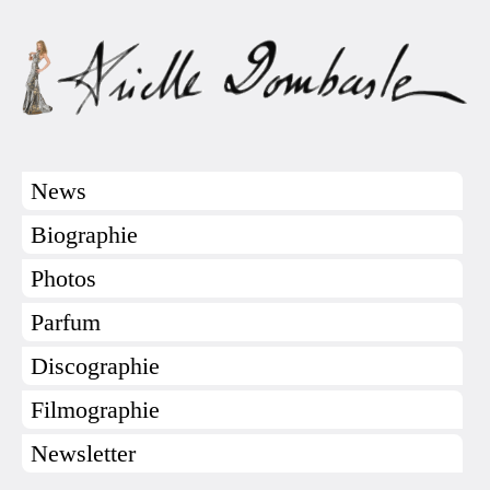
News
Biographie
Photos
Parfum
Discographie
Filmographie
Newsletter