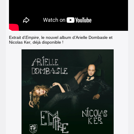
Extrait d’
Empire
, le nouvel album d’Arielle Dombasle et
Nicolas Ker, déjà disponible !