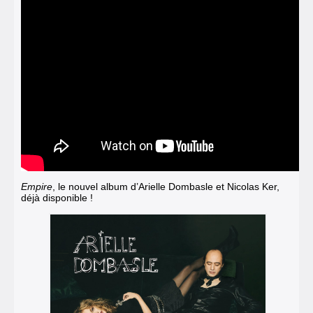
Empire
, le nouvel album d’Arielle Dombasle et Nicolas Ker,
déjà disponible !