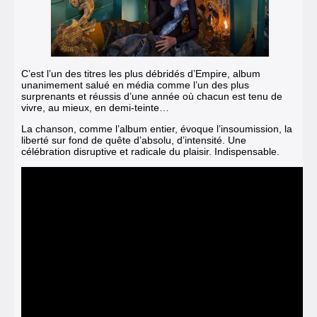
C’est l’un des titres les plus débridés d’Empire, album
unanimement salué en média comme l’un des plus
surprenants et réussis d’une année où chacun est tenu de
vivre, au mieux, en demi-teinte…
La chanson, comme l’album entier, évoque l’insoumission, la
liberté sur fond de quête d’absolu, d’intensité. Une
célébration disruptive et radicale du plaisir. Indispensable.