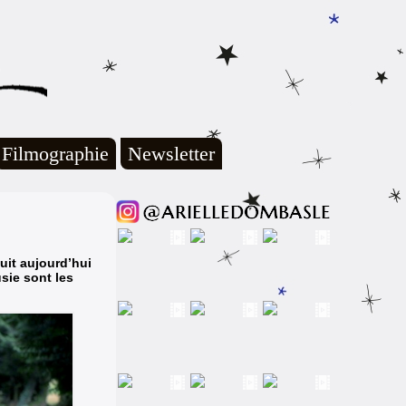
Filmographie
Newsletter
suit aujourd’hui
sie sont les