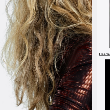
Desde