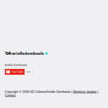
Copyright © 2026 AD Céleste/Arielle Dombasle |
Mentions légales
|
Contact