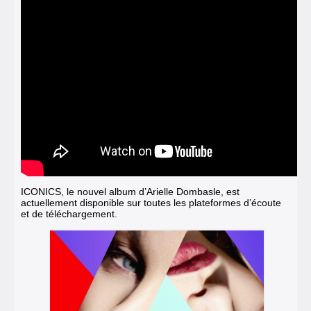
ICONICS, le nouvel album d’Arielle Dombasle, est
actuellement disponible sur toutes les plateformes d’écoute
et de téléchargement.