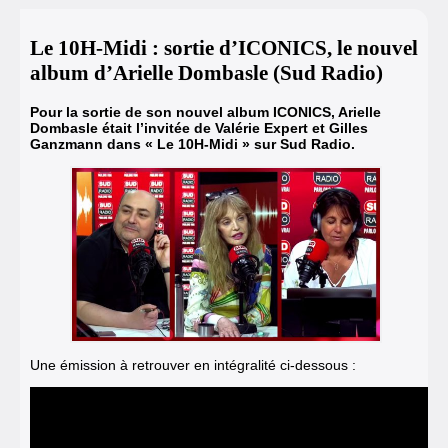
Le 10H-Midi : sortie d’ICONICS, le nouvel
album d’Arielle Dombasle (Sud Radio)
Pour la sortie de son nouvel album ICONICS, Arielle
Dombasle était l’invitée de Valérie Expert et Gilles
Ganzmann dans « Le 10H-Midi » sur Sud Radio.
Une émission à retrouver en intégralité ci-dessous :