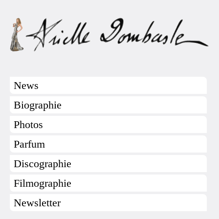
News
Biographie
Photos
Parfum
Discographie
Filmographie
Newsletter