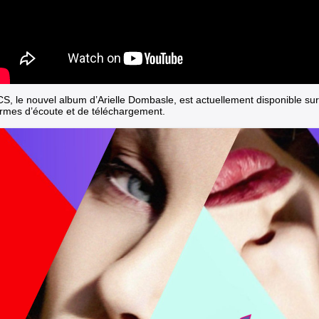
S, le nouvel album d’Arielle Dombasle, est actuellement disponible sur
ormes d’écoute et de téléchargement.