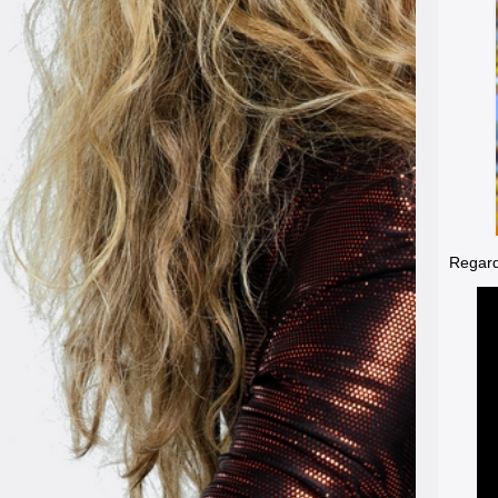
Regarde