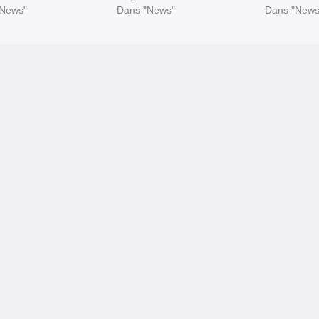
"News"
Dans "News"
Dans "News