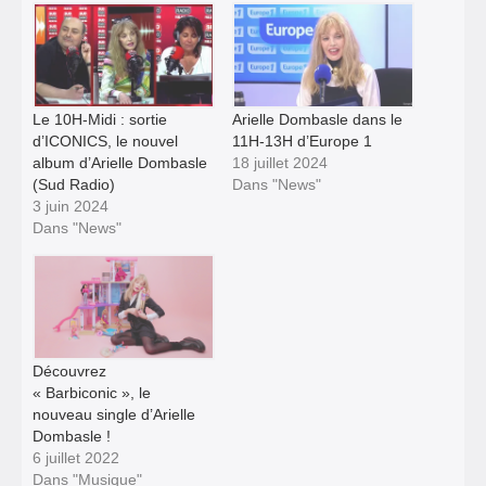
Le 10H-Midi : sortie
Arielle Dombasle dans le
d’ICONICS, le nouvel
11H-13H d’Europe 1
album d’Arielle Dombasle
18 juillet 2024
(Sud Radio)
Dans "News"
3 juin 2024
Dans "News"
Découvrez
« Barbiconic », le
nouveau single d’Arielle
Dombasle !
6 juillet 2022
Dans "Musique"