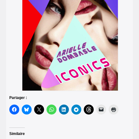
Partager :
Similaire