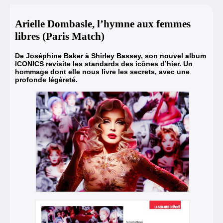
Arielle Dombasle, l’hymne aux femmes
libres (Paris Match)
De Joséphine Baker à Shirley Bassey,
son nouvel album
ICONICS
revisite les standards des icônes d’hier. Un
hommage dont elle nous livre les secrets, avec une
profonde légèreté.