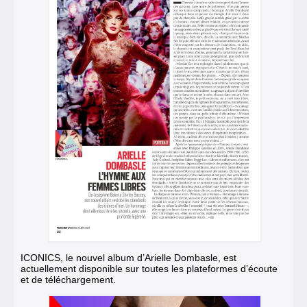
ICONICS, le nouvel album d’Arielle Dombasle, est
actuellement disponible sur toutes les plateformes d’écoute
et de téléchargement.