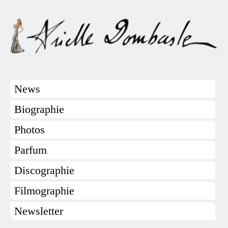
News
Biographie
Photos
Parfum
Discographie
Filmographie
Newsletter