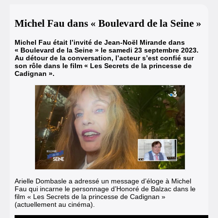
Michel Fau dans « Boulevard de la Seine »
Michel Fau était l’invité de Jean-Noël Mirande dans
« Boulevard de la Seine » le samedi 23 septembre 2023.
Au détour de la conversation, l’acteur s’est confié sur
son rôle dans le film « Les Secrets de la princesse de
Cadignan ».
Arielle Dombasle a adressé un message d’éloge à Michel
Fau qui incarne le personnage d’Honoré de Balzac dans le
film « Les Secrets de la princesse de Cadignan »
(actuellement au cinéma).