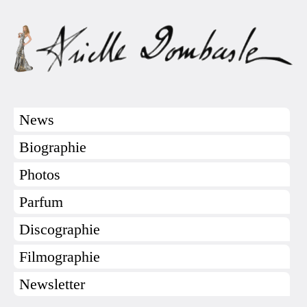
News
Biographie
Photos
Parfum
Discographie
Filmographie
Newsletter