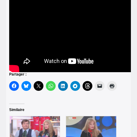
Partager :
Similaire