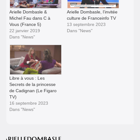
Arielle Dombasle &
Arielle Dombasle, l’invitée
Michel Fau dans C à
culture de Franceinfo TV
Vous (France 5)
13 septembre 2023
22 janvier 2019
Dans "News"
Dans "News"
Libre à vous : Les
Secrets de la princesse
de Cadignan (Le Figaro
TV)
16 septembre 2023
Dans "News"