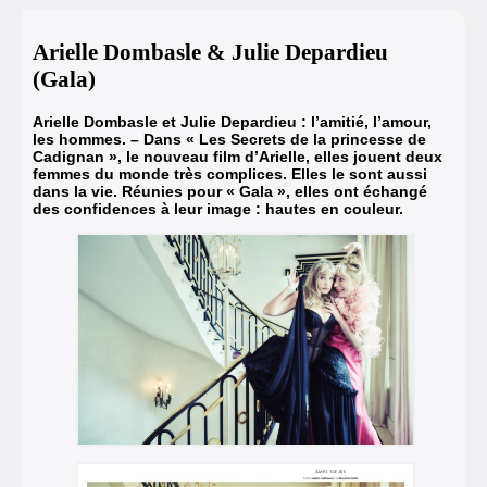
Arielle Dombasle & Julie Depardieu
(Gala)
Arielle Dombasle et Julie Depardieu : l’amitié, l’amour,
les hommes. –
Dans « Les Secrets de la princesse de
Cadignan », le nouveau film d’Arielle, elles jouent deux
femmes du monde très complices.
Elles le sont aussi
dans la vie. Réunies pour « Gala », elles ont échangé
des confidences à leur image : hautes en couleur.