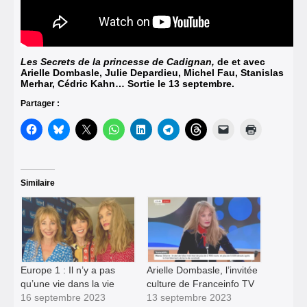
Les Secrets de la princesse de Cadignan,
de et avec
Arielle Dombasle, Julie Depardieu, Michel Fau, Stanislas
Merhar, Cédric Kahn… Sortie le 13 septembre.
Partager :
Similaire
Europe 1 : Il n’y a pas
Arielle Dombasle, l’invitée
qu’une vie dans la vie
culture de Franceinfo TV
16 septembre 2023
13 septembre 2023