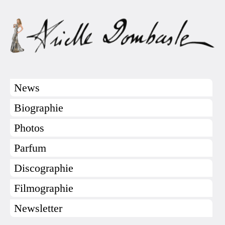
News
Biographie
Photos
Parfum
Discographie
Filmographie
Newsletter