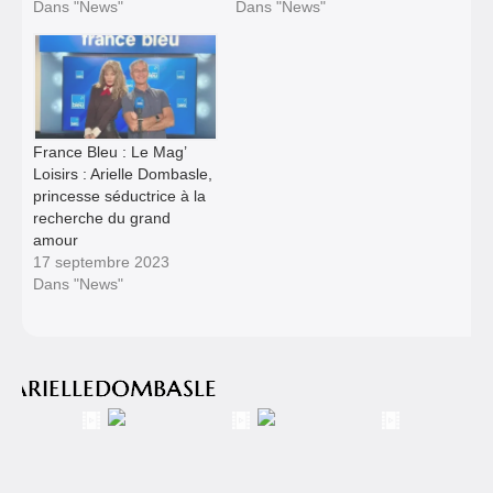
Dans "News"
Dans "News"
France Bleu : Le Mag’
Loisirs : Arielle Dombasle,
princesse séductrice à la
recherche du grand
amour
17 septembre 2023
Dans "News"