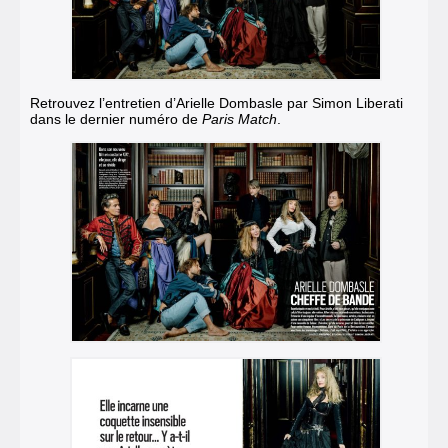
Retrouvez l’entretien d’Arielle Dombasle par Simon Liberati
dans le dernier numéro de
Paris Match
.