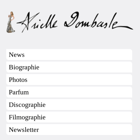
News
Biographie
Photos
Parfum
Discographie
Filmographie
Newsletter