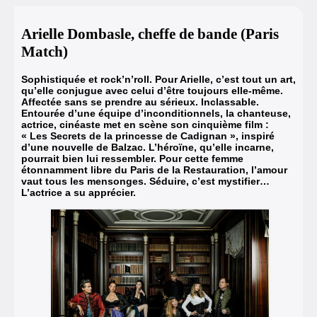
Arielle Dombasle, cheffe de bande (Paris
Match)
Sophistiquée et rock’n’roll. Pour Arielle, c’est tout un art,
qu’elle conjugue avec celui d’être toujours elle-même.
Affectée sans se prendre au sérieux. Inclassable.
Entourée d’une équipe d’inconditionnels, la chanteuse,
actrice, cinéaste met en scène son cinquième film :
« Les Secrets de la princesse de Cadignan », inspiré
d’une nouvelle de Balzac. L’héroïne, qu’elle incarne,
pourrait bien lui ressembler. Pour cette femme
étonnamment libre du Paris de la Restauration, l’amour
vaut tous les mensonges. Séduire, c’est mystifier…
L’actrice a su apprécier.