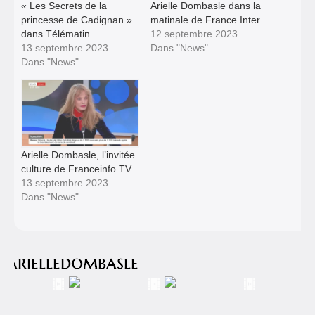
« Les Secrets de la
Arielle Dombasle dans la
princesse de Cadignan »
matinale de France Inter
dans Télématin
12 septembre 2023
13 septembre 2023
Dans "News"
Dans "News"
Arielle Dombasle, l’invitée
culture de Franceinfo TV
13 septembre 2023
Dans "News"