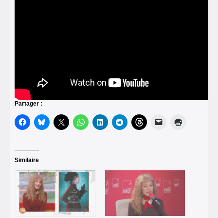
Partager :
Similaire