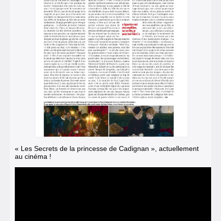
« Les Secrets de la princesse de Cadignan », actuellement
au cinéma !