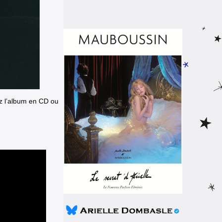
z l’album en CD ou