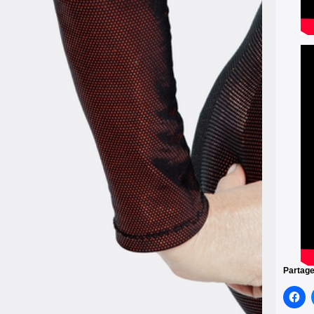
Partage