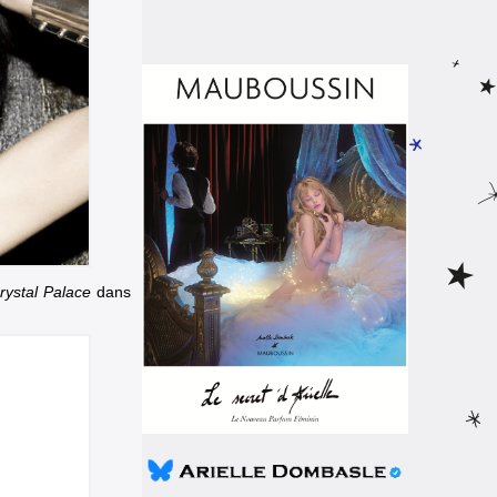
rystal Palace
dans