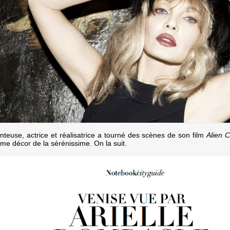
nteuse, actrice et réalisatrice a tourné des scènes de son film
Alien C
ime décor de la sérénissime. On la suit.