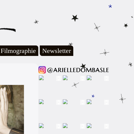
Filmographie
Newsletter