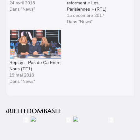
24 avril 2018
reforment « Les
Dans "News"
Parisiennes » (RTL)
15 décembre 2017
Dans "News"
Replay – Pas de Ça Entre
Nous (TF1)
19 mai 2018
Dans "News"