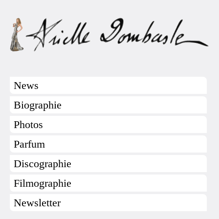
News
Biographie
Photos
Parfum
Discographie
Filmographie
Newsletter