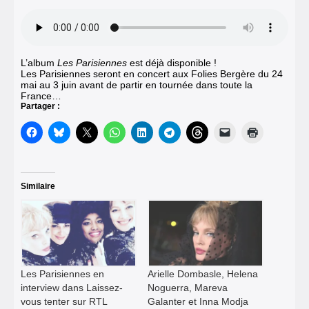
L’album
Les Parisiennes
est déjà disponible !
Les Parisiennes seront en concert aux Folies Bergère du 24
mai au 3 juin avant de partir en tournée dans toute la
France…
Partager :
Similaire
Les Parisiennes en
Arielle Dombasle, Helena
interview dans Laissez-
Noguerra, Mareva
vous tenter sur RTL
Galanter et Inna Modja