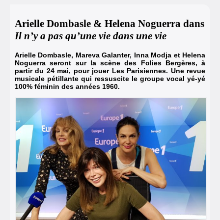
Arielle Dombasle & Helena Noguerra dans
Il n’y a pas qu’une vie dans une vie
Arielle Dombasle, Mareva Galanter, Inna Modja et Helena
Noguerra seront sur la scène des Folies Bergères, à
partir du 24 mai, pour jouer Les Parisiennes. Une revue
musicale pétillante qui ressuscite le groupe vocal yé-yé
100% féminin des années 1960.