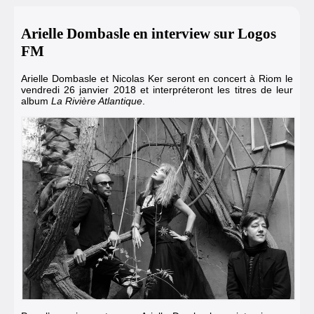
Arielle Dombasle en interview sur Logos
FM
Arielle Dombasle et Nicolas Ker seront en
concert à Riom le
vendredi 26 janvier 2018
et interpréteront les titres de leur
album
La Rivière Atlantique
.