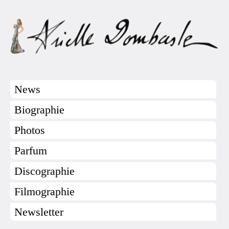
News
Biographie
Photos
Parfum
Discographie
Filmographie
Newsletter