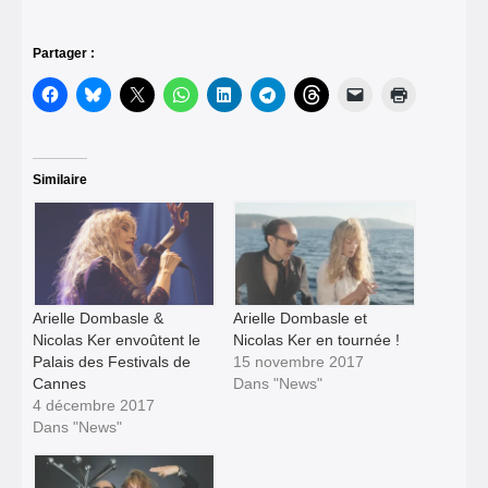
Partager :
Similaire
Arielle Dombasle &
Arielle Dombasle et
Nicolas Ker envoûtent le
Nicolas Ker en tournée !
Palais des Festivals de
15 novembre 2017
Cannes
Dans "News"
4 décembre 2017
Dans "News"