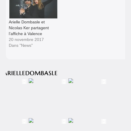
Arielle Dombasle et
Nicolas Ker partagent
l’affiche à Valence
20 novembre 2017
Dans "News"