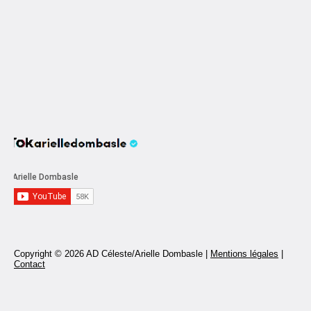
Copyright © 2026 AD Céleste/Arielle Dombasle |
Mentions légales
|
Contact