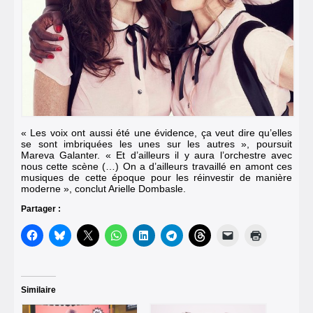
« Les voix ont aussi été une évidence, ça veut dire qu’elles
se sont imbriquées les unes sur les autres », poursuit
Mareva Galanter. « Et d’ailleurs il y aura l’orchestre avec
nous cette scène (…) On a d’ailleurs travaillé en amont ces
musiques de cette époque pour les réinvestir de manière
moderne », conclut Arielle Dombasle.
Partager :
Similaire