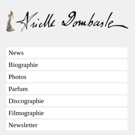
News
Biographie
Photos
Parfum
Discographie
Filmographie
Newsletter