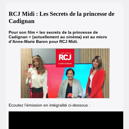
RCJ Midi : Les Secrets de la princesse de
Cadignan
Pour son film « les secrets de la princesse de
Cadignan » (actuellement au cinéma) est au micro
d’Anne-Marie Baron pour RCJ Midi.
Ecoutez l’émission en intégralité ci-dessous :