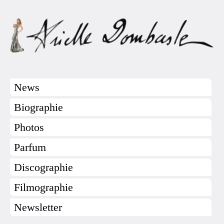
News
Biographie
Photos
Parfum
Discographie
Filmographie
Newsletter