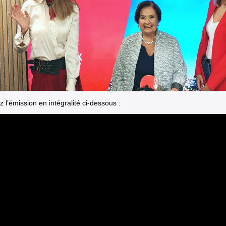
 l’émission en intégralité ci-dessous :