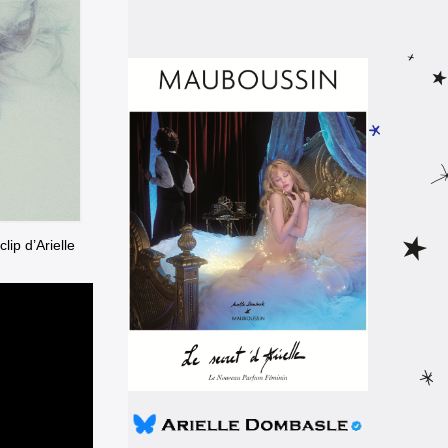
lip d’Arielle