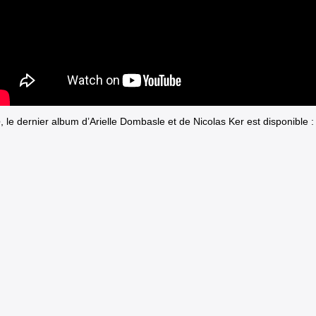
e
, le dernier album d’Arielle Dombasle et de Nicolas Ker est disponible :