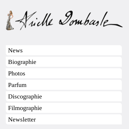
News
Biographie
Photos
Parfum
Discographie
Filmographie
Newsletter