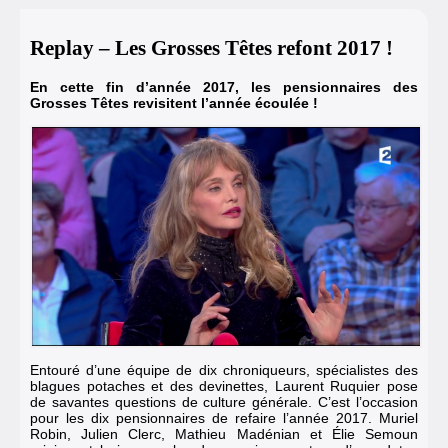
Replay – Les Grosses Têtes refont 2017 !
En cette fin d’année 2017, les pensionnaires des
Grosses Têtes revisitent l’année écoulée !
Entouré d’une équipe de dix chroniqueurs, spécialistes des
blagues potaches et des devinettes, Laurent Ruquier pose
de savantes questions de culture générale. C’est l’occasion
pour les dix pensionnaires de refaire l’année 2017. Muriel
Robin, Julien Clerc, Mathieu Madénian et Élie Semoun