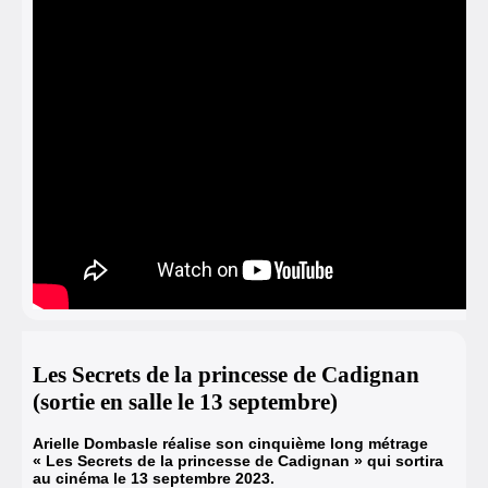
Les Secrets de la princesse de Cadignan
(sortie en salle le 13 septembre)
Arielle Dombasle réalise son cinquième long métrage
« Les Secrets de la princesse de Cadignan » qui sortira
au cinéma le 13 septembre 2023.