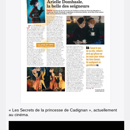
« Les Secrets de la princesse de Cadignan », actuellement
au cinéma.