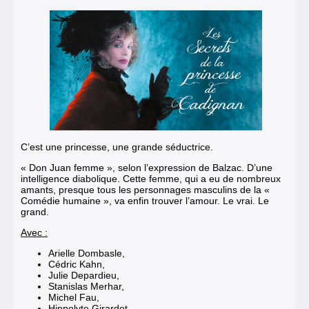
C’est une princesse, une grande séductrice.
« Don Juan femme », selon l’expression de Balzac. D’une
intelligence diabolique. Cette femme, qui a eu de nombreux
amants, presque tous les personnages masculins de la «
Comédie humaine », va enfin trouver l’amour. Le vrai. Le
grand.
Avec :
Arielle Dombasle,
Cédric Kahn,
Julie Depardieu,
Stanislas Merhar,
Michel Fau,
Hippolyte Girardot,