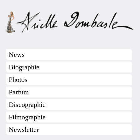
News
Biographie
Photos
Parfum
Discographie
Filmographie
Newsletter