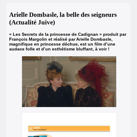
Arielle Dombasle, la belle des seigneurs
(Actualité Juive)
« Les Secrets de la princesse de Cadignan » produit par
François Margolin et réalisé par Arielle Dombasle,
magnifique en princesse déchue, est un film d’une
audace folle et d’un esthétisme bluffant, à voir !