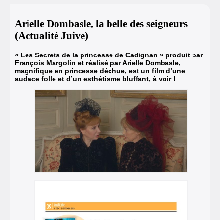
Arielle Dombasle, la belle des seigneurs
(Actualité Juive)
« Les Secrets de la princesse de Cadignan » produit par
François Margolin et réalisé par Arielle Dombasle,
magnifique en princesse déchue, est un film d’une
audace folle et d’un esthétisme bluffant, à voir !