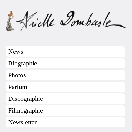
News
Biographie
Photos
Parfum
Discographie
Filmographie
Newsletter