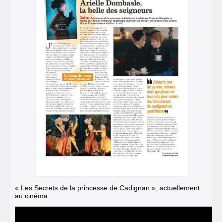
« Les Secrets de la princesse de Cadignan », actuellement
au cinéma.