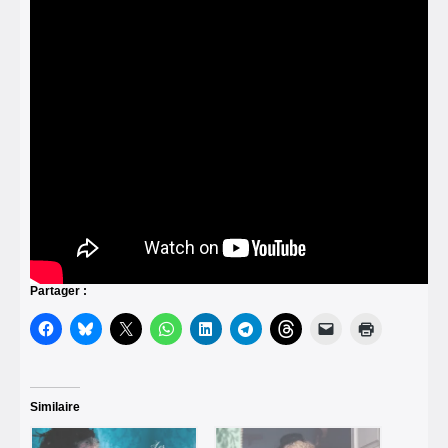
Partager :
Similaire