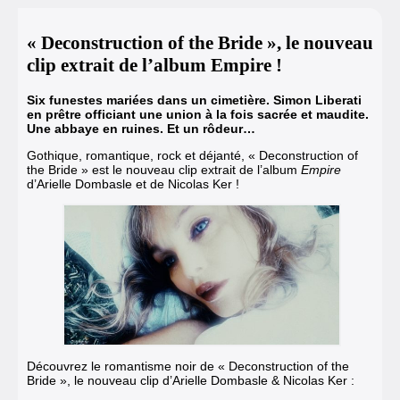
« Deconstruction of the Bride », le nouveau
clip extrait de l’album Empire !
Six funestes mariées dans un cimetière. Simon Liberati
en prêtre officiant une union à la fois sacrée et maudite.
Une abbaye en ruines. Et un rôdeur…
Gothique, romantique, rock et déjanté,
« Deconstruction of
the Bride » est le nouveau clip
extrait de l’album
Empire
d’Arielle Dombasle et de Nicolas Ker !
Découvrez le romantisme noir de
« Deconstruction of the
Bride »
,
le nouveau clip d’Arielle Dombasle & Nicolas Ker
: