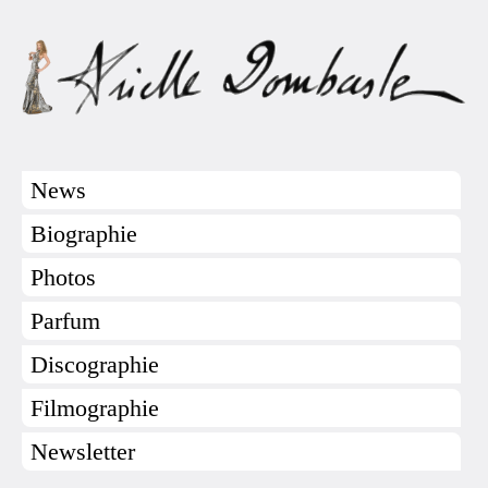
News
Biographie
Photos
Parfum
Discographie
Filmographie
Newsletter