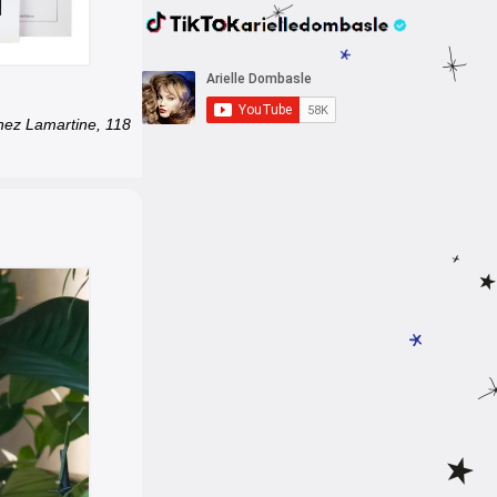
chez Lamartine, 118