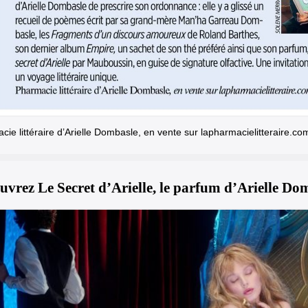
ie littéraire d’Arielle Dombasle, en vente sur lapharmacielitteraire.co
uvrez Le Secret d’Arielle, le parfum d’Arielle Do