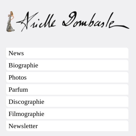
News
Biographie
Photos
Parfum
Discographie
Filmographie
Newsletter