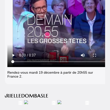
Rendez-vous mardi 19 décembre à partir de 20h55 sur
France 2.