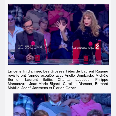
En cette fin d’année, Les Grosses Têtes de Laurent Ruquier
revisiteront l’année écoulée avec Arielle Dombasle, Michèle
Bernier, Laurent Baffie, Chantal Ladesou, Philippe
Manoeuvre, Jean-Marie Bigard, Caroline Diament, Bernard
Mabille, Jeanfi Janssens et Florian Gazan.