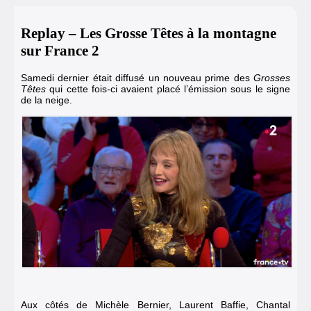
Replay – Les Grosse Têtes à la montagne
sur France 2
Samedi dernier était diffusé un nouveau prime des
Grosses
Têtes
qui cette fois-ci avaient placé l’émission sous le signe
de la neige.
Aux côtés de Michèle Bernier, Laurent Baffie, Chantal