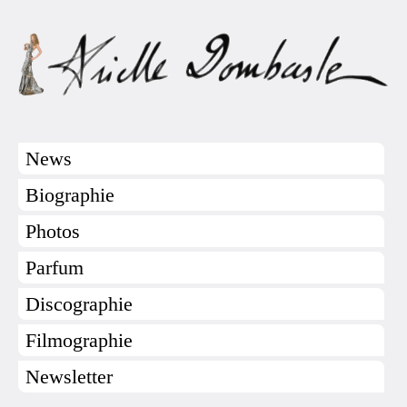
News
Biographie
Photos
Parfum
Discographie
Filmographie
Newsletter