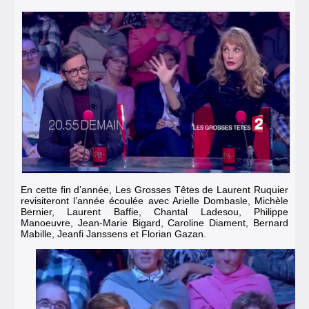
En cette fin d’année, Les Grosses Têtes de Laurent Ruquier
revisiteront l’année écoulée avec Arielle Dombasle, Michèle
Bernier, Laurent Baffie, Chantal Ladesou, Philippe
Manoeuvre, Jean-Marie Bigard, Caroline Diament, Bernard
Mabille, Jeanfi Janssens et Florian Gazan.