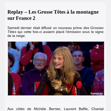
Replay – Les Grosse Têtes à la montagne
sur France 2
Samedi dernier était diffusé un nouveau prime des
Grosses
Têtes
qui cette fois-ci avaient placé l’émission sous le signe
de la neige.
Aux côtés de Michèle Bernier, Laurent Baffie, Chantal