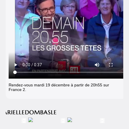
Rendez-vous mardi 19 décembre à partir de 20h55 sur
France 2.