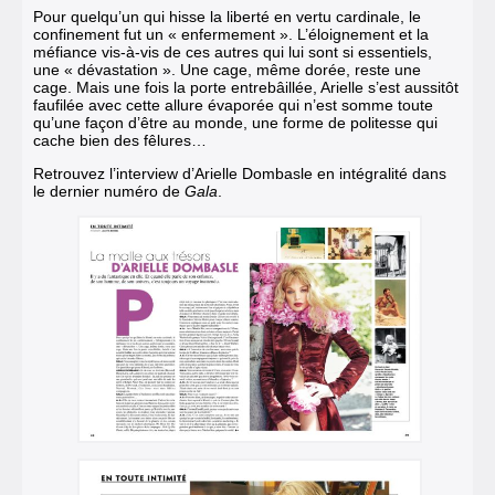
Pour quelqu’un qui hisse la liberté en vertu cardinale, le
confinement fut un « enfermement ». L’éloignement et la
méfiance vis-à-vis de ces autres qui lui sont si essentiels,
une « dévastation ». Une cage, même dorée, reste une
cage. Mais une fois la porte entrebâillée, Arielle s’est aussitôt
faufilée avec cette allure évaporée qui n’est somme toute
qu’une façon d’être au monde, une forme de politesse qui
cache bien des fêlures…
Retrouvez l’interview d’Arielle Dombasle en intégralité dans
le dernier numéro de
Gala
.