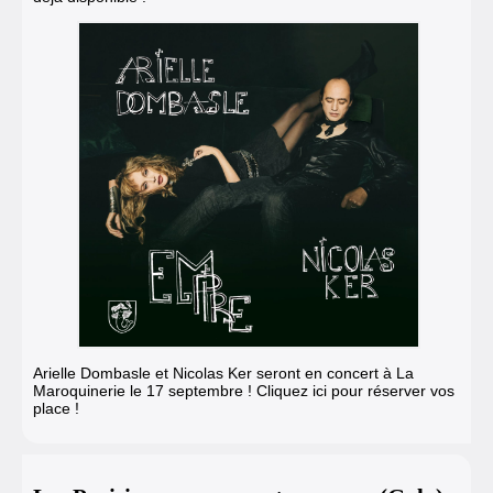
Arielle Dombasle et Nicolas Ker seront en concert à La
Maroquinerie
le 17 septembre ! Cliquez ici pour réserver vos
place !