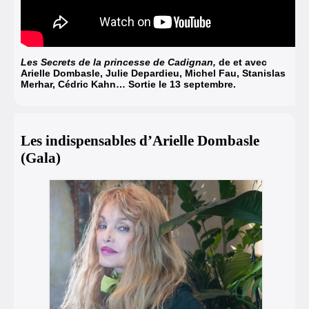
Les Secrets de la princesse de Cadignan,
de et avec
Arielle Dombasle, Julie Depardieu, Michel Fau, Stanislas
Merhar, Cédric Kahn… Sortie le 13 septembre.
Les indispensables d’Arielle Dombasle
(Gala)