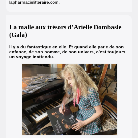
lapharmacielitteraire.com.
La malle aux trésors d’Arielle Dombasle
(Gala)
Il y a du fantastique en elle. Et quand elle parle de son
enfance, de son homme, de son univers, c’est toujours
un voyage inattendu.