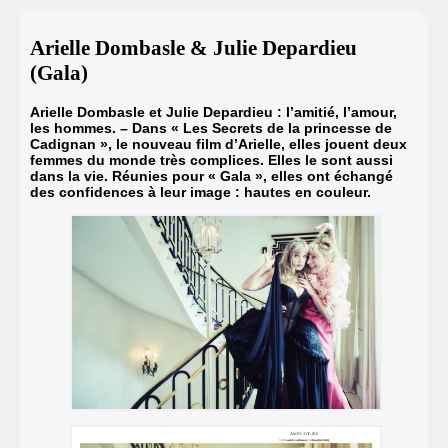
Arielle Dombasle & Julie Depardieu
(Gala)
Arielle Dombasle et Julie Depardieu : l’amitié, l’amour,
les hommes. –
Dans « Les Secrets de la princesse de
Cadignan », le nouveau film d’Arielle, elles jouent deux
femmes du monde très complices.
Elles le sont aussi
dans la vie. Réunies pour « Gala », elles ont échangé
des confidences à leur image : hautes en couleur.