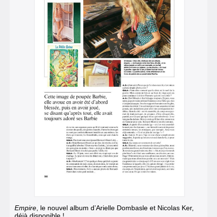
Empire
, le nouvel album d’Arielle Dombasle et Nicolas Ker,
déjà disponible !