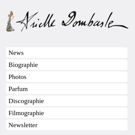
News
Biographie
Photos
Parfum
Discographie
Filmographie
Newsletter