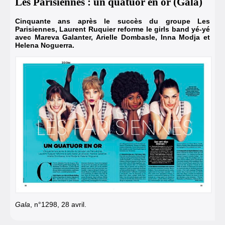
Les Parisiennes : un quatuor en or (Gala)
Cinquante ans après le succès du groupe Les
Parisiennes, Laurent Ruquier reforme le girls band yé-yé
avec Mareva Galanter, Arielle Dombasle, Inna Modja et
Helena Noguerra.
Gala
, n°1298, 28 avril.