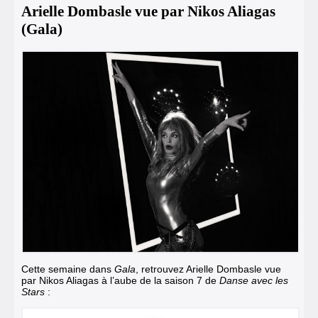
Arielle Dombasle vue par Nikos Aliagas
(Gala)
Cette semaine dans
Gala
, retrouvez Arielle Dombasle vue
par Nikos Aliagas à l’aube de la saison 7 de
Danse avec les
Stars
: