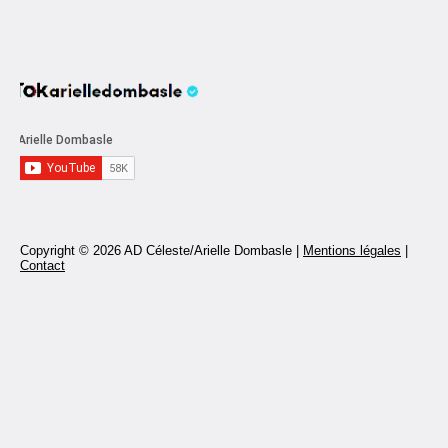
Copyright © 2026 AD Céleste/Arielle Dombasle |
Mentions légales
|
Contact