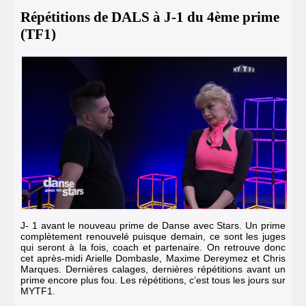
Répétitions de DALS à J-1 du 4ème prime
(TF1)
J- 1 avant le nouveau prime de Danse avec Stars. Un prime
complètement renouvelé puisque demain, ce sont les juges
qui seront à la fois, coach et partenaire. On retrouve donc
cet après-midi Arielle Dombasle,
Maxime Dereymez
et Chris
Marques. Dernières calages, dernières répétitions avant un
prime encore plus fou. Les répétitions, c’est tous les jours sur
MYTF1
.