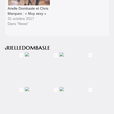
Arielle Dombasle et Chris
Marques : « Muy sexy »
31 octobre 2017
Dans "News"