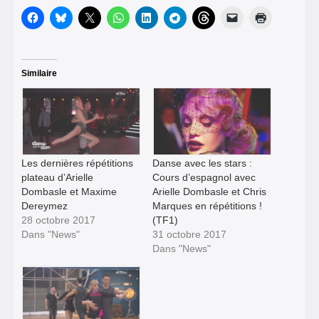
Similaire
Les dernières répétitions
Danse avec les stars :
plateau d’Arielle
Cours d’espagnol avec
Dombasle et Maxime
Arielle Dombasle et Chris
Dereymez
Marques en répétitions !
28 octobre 2017
(TF1)
Dans "News"
31 octobre 2017
Dans "News"