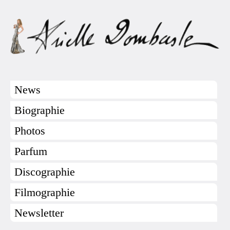
News
Biographie
Photos
Parfum
Discographie
Filmographie
Newsletter