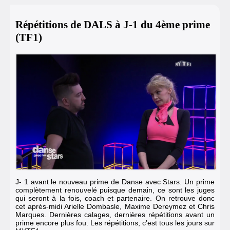
Répétitions de DALS à J-1 du 4ème prime
(TF1)
J- 1 avant le nouveau prime de Danse avec Stars. Un prime
complètement renouvelé puisque demain, ce sont les juges
qui seront à la fois, coach et partenaire. On retrouve donc
cet après-midi Arielle Dombasle,
Maxime Dereymez
et Chris
Marques. Dernières calages, dernières répétitions avant un
prime encore plus fou. Les répétitions, c’est tous les jours sur