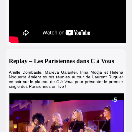
Replay – Les Parisiennes dans C à Vous
Arielle Dombasle, Mareva Galanter, Inna Modja et Helena
Noguerra étaient toutes réunies autour de Laurent Ruquier
ce soir sur le plateau de
C à Vous
pour présenter le premier
single des Parisiennes en live !