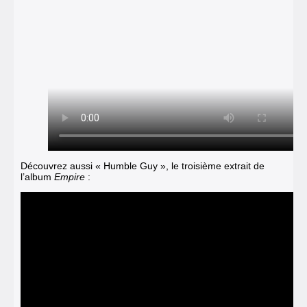
Découvrez aussi « Humble Guy », le troisième extrait de
l’album
Empire
: