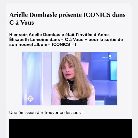
Arielle Dombasle présente ICONICS dans
C à Vous
Hier soir, Arielle Dombasle était l’invitée d’Anne-
Élisabeth Lemoine dans « C à Vous » pour la sortie de
son nouvel album « ICONICS » !
Une émission à retrouver ci-dessous :