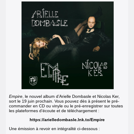
Empire
, le nouvel album d’Arielle Dombasle et Nicolas Ker,
sort le 19 juin prochain. Vous pouvez dès à présent le pré-
commander en CD ou vinyle ou le pré-enregistrer sur toutes
les plateformes d’écoute et de téléchargement :
https://arielledombasle.lnk.to/Empire
Une émission à revoir en intégralité ci-dessous :