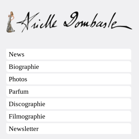
News
Biographie
Photos
Parfum
Discographie
Filmographie
Newsletter