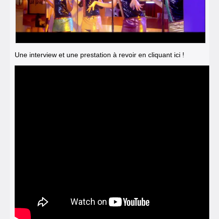
Une interview et une prestation à revoir
en cliquant ici !