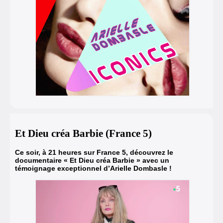
Et Dieu créa Barbie (France 5)
Ce soir, à 21 heures sur France 5, découvrez le
documentaire « Et Dieu créa Barbie » avec un
témoignage exceptionnel d’Arielle Dombasle !