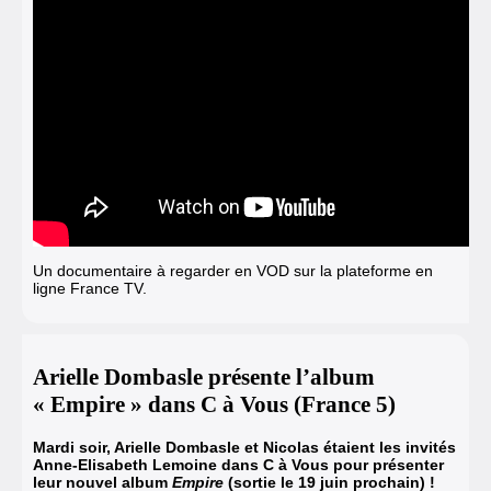
Un documentaire à regarder en VOD sur la plateforme en
ligne France TV.
Arielle Dombasle présente l’album
« Empire » dans C à Vous (France 5)
Mardi soir, Arielle Dombasle et Nicolas étaient les invités
Anne-Elisabeth Lemoine dans C à Vous
pour présenter
leur nouvel album
Empire
(sortie le 19 juin prochain) !