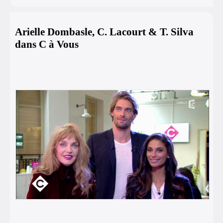
Arielle Dombasle, C. Lacourt & T. Silva
dans C à Vous