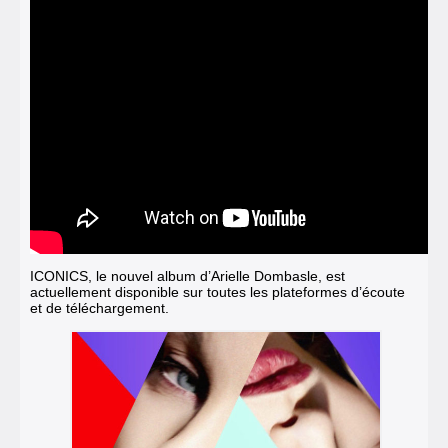
ICONICS, le nouvel album d’Arielle Dombasle, est
actuellement disponible sur toutes les plateformes d’écoute
et de téléchargement.