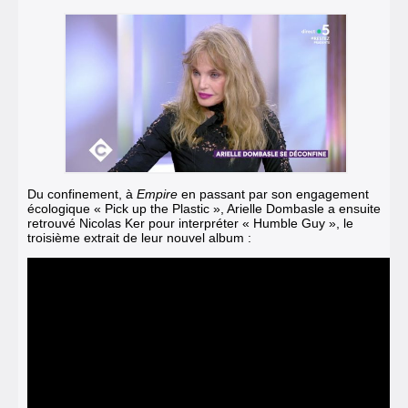
Du confinement
,
à
Empire
en passant par son engagement
écologique « Pick up the Plastic »
,
Arielle Dombasle a ensuite
retrouvé Nicolas Ker pour interpréter « Humble Guy »
,
le
troisième extrait de leur nouvel album
: