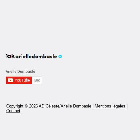
Copyright © 2026 AD Céleste/Arielle Dombasle |
Mentions légales
|
Contact