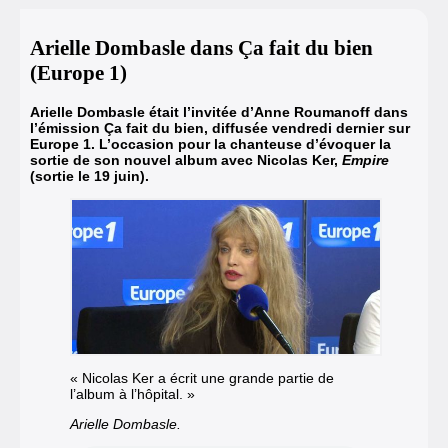
Arielle Dombasle dans Ça fait du bien
(Europe 1)
Arielle Dombasle était l’invitée d’Anne Roumanoff dans
l’émission Ça fait du bien, diffusée vendredi dernier sur
Europe 1. L’occasion pour la chanteuse d’évoquer la
sortie de son nouvel album avec Nicolas Ker,
Empire
(sortie le 19 juin).
« Nicolas Ker a écrit une grande partie de
l’album à l’hôpital. »
Arielle Dombasle.