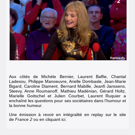
Aux côtés de Michèle Bernier, Laurent Baffie, Chantal
Ladesou, Philippe Manoeuvre, Arielle Dombasle, Jean-Marie
Bigard, Caroline Diament, Bernard Mabille, Jeanfi Janssens,
Steevy, Anne Roumanoff, Mathieu Madénian, Gérard Holtz,
Marielle Goitschel et Julien Courbet, Laurent Ruquier a
enchaîné les questions pour ses sociétaires dans l’humour et
la bonne humeur.
Une émission à revoir en intégralité en replay sur le site
de
France 2
ou en cliquant ici.