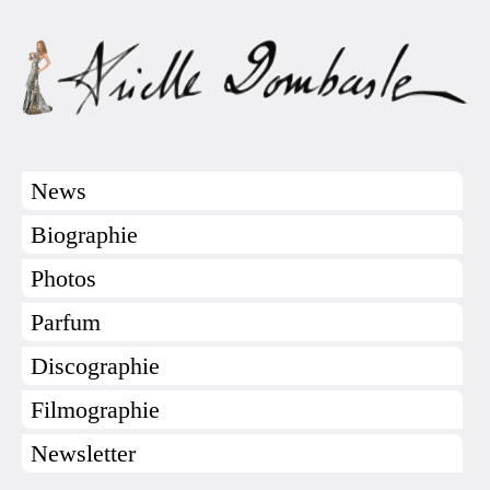
News
Biographie
Photos
Parfum
Discographie
Filmographie
Newsletter