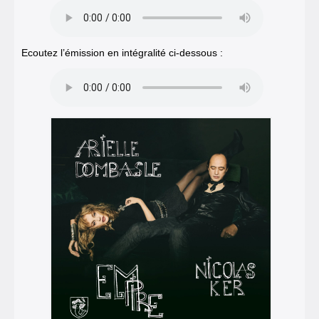
Ecoutez l’émission en intégralité ci-dessous :