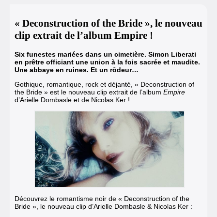
« Deconstruction of the Bride », le nouveau
clip extrait de l’album Empire !
Six funestes mariées dans un cimetière. Simon Liberati
en prêtre officiant une union à la fois sacrée et maudite.
Une abbaye en ruines. Et un rôdeur…
Gothique, romantique, rock et déjanté,
« Deconstruction of
the Bride » est le nouveau clip
extrait de l’album
Empire
d’Arielle Dombasle et de Nicolas Ker !
Découvrez le romantisme noir de
« Deconstruction of the
Bride »
,
le nouveau clip d’Arielle Dombasle & Nicolas Ker
: