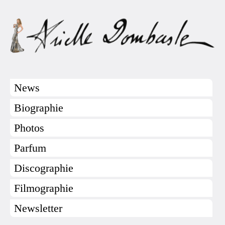
News
Biographie
Photos
Parfum
Discographie
Filmographie
Newsletter