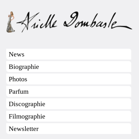
News
Biographie
Photos
Parfum
Discographie
Filmographie
Newsletter