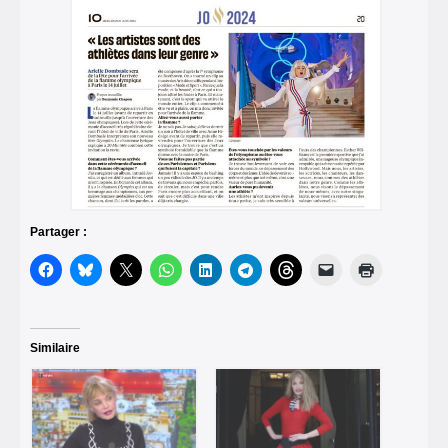
Partager :
Similaire