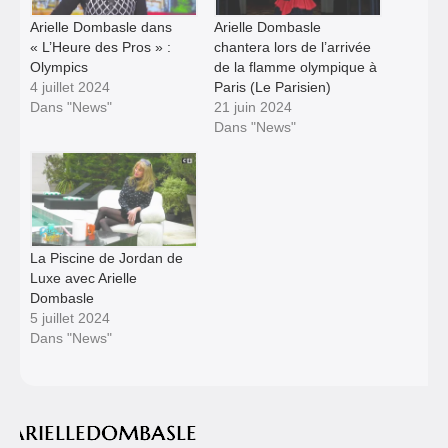
Arielle Dombasle dans
Arielle Dombasle
« L’Heure des Pros » :
chantera lors de l’arrivée
Olympics
de la flamme olympique à
4 juillet 2024
Paris (Le Parisien)
Dans "News"
21 juin 2024
Dans "News"
La Piscine de Jordan de
Luxe avec Arielle
Dombasle
5 juillet 2024
Dans "News"