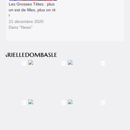
Les Grosses Têtes : plus
on est de filles, plus on rit
!
21 décembre 2020
Dans "News"