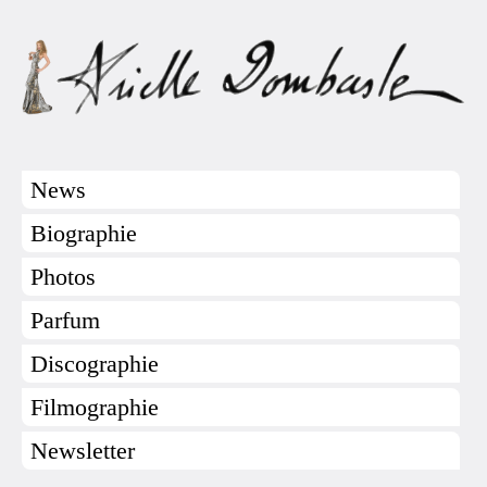
News
Biographie
Photos
Parfum
Discographie
Filmographie
Newsletter