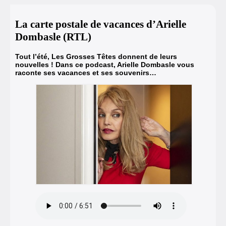
La carte postale de vacances d’Arielle
Dombasle (RTL)
Tout l’été,
Les Grosses Têtes
donnent de leurs
nouvelles ! Dans ce podcast, Arielle Dombasle vous
raconte ses vacances et ses souvenirs…