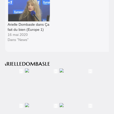
Arielle Dombasle dans Ça
fait du bien (Europe 1)
16 mai 2020
Dans "News"