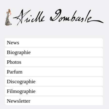
News
Biographie
Photos
Parfum
Discographie
Filmographie
Newsletter