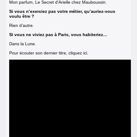
Mon parfum, Le Secret d’Arielle chez Mauboussin.
Si vous n’exerciez pas votre métier, qu’auriez-vous
voulu être ?
Rien d’autre.
Si vous ne viviez pas à Paris, vous habiteriez…
Dans la Lune.
Pour écouter son dernier titre, cliquez ici
.