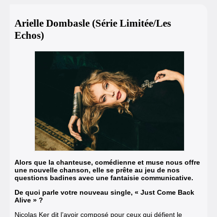
Arielle Dombasle (Série Limitée/Les
Echos)
Alors que la chanteuse, comédienne et muse nous offre
une nouvelle chanson, elle se prête au jeu de nos
questions badines avec une fantaisie communicative.
De quoi parle votre nouveau single,
« Just Come Back
Alive »
?
Nicolas Ker dit l’avoir composé pour ceux qui défient le