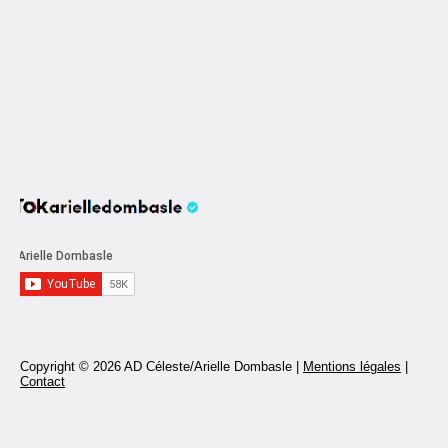
Copyright © 2026 AD Céleste/Arielle Dombasle |
Mentions légales
|
Contact