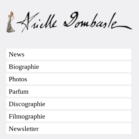
News
Biographie
Photos
Parfum
Discographie
Filmographie
Newsletter