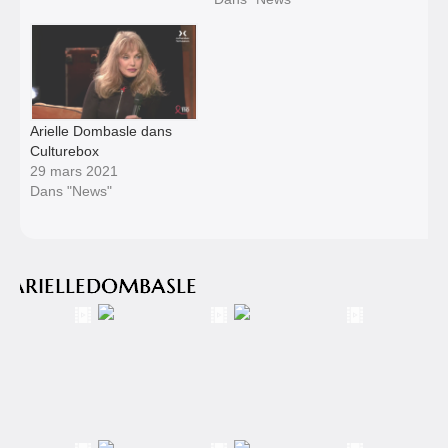
Arielle Dombasle dans
Culturebox
29 mars 2021
Dans "News"