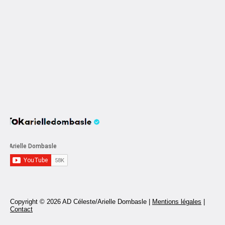
Copyright © 2026 AD Céleste/Arielle Dombasle |
Mentions légales
|
Contact